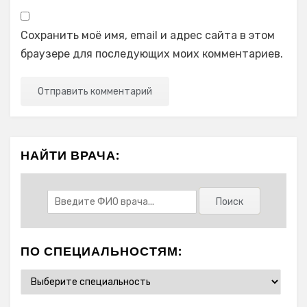
Сохранить моё имя, email и адрес сайта в этом
браузере для последующих моих комментариев.
НАЙТИ ВРАЧА:
ПО СПЕЦИАЛЬНОСТЯМ: