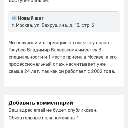
доступнно далее.
Новый шаг
г. Москва, ул. Бахрушина, д. 15, стр. 2
Мы получили информацию о том, что у врача
Голубев Владимир Валерьевич имеется 3
специальности и 1 место приёма в Москве, а его
профессиональный стаж насчитывает уже
свыше 24 лет, так как он работает с 2002 года.
Добавить комментарий
Ваш адрес email не будет опубликован.
Обязательные поля помечены
*