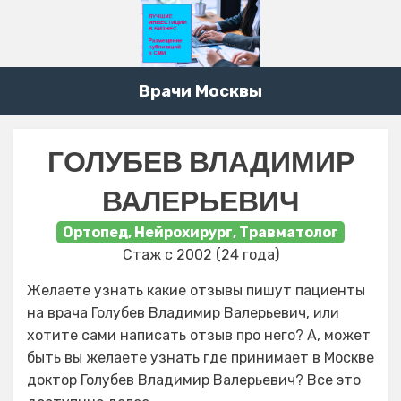
Врачи Москвы
ГОЛУБЕВ ВЛАДИМИР
ВАЛЕРЬЕВИЧ
Ортопед, Нейрохирург, Травматолог
Стаж с 2002 (24 года)
Желаете узнать какие отзывы пишут пациенты
на врача Голубев Владимир Валерьевич, или
хотите сами написать отзыв про него? А, может
быть вы желаете узнать где принимает в Москве
доктор Голубев Владимир Валерьевич? Все это