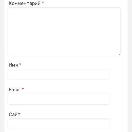
Комментарий
*
Имя
*
Email
*
Сайт