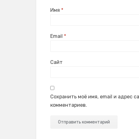
Имя
*
Email
*
Сайт
Сохранить моё имя, email и адрес 
комментариев.