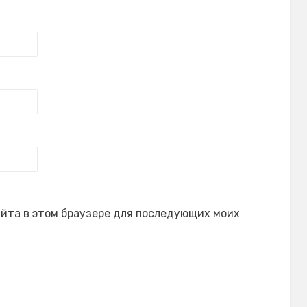
сайта в этом браузере для последующих моих