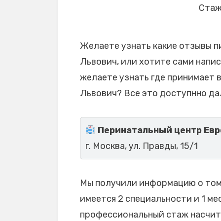
Стаж
Желаете узнать какие отзывы п
Львович, или хотите сами напис
желаете узнать где принимает 
Львович? Все это доступнно да
Перинатальный центр Евр
г. Москва, ул. Правды, 15/1
Мы получили информацию о том,
имеется 2 специальности и 1 мес
профессиональный стаж насчиты