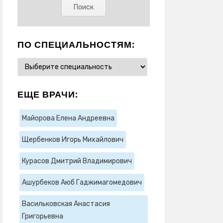
ПО СПЕЦИАЛЬНОСТЯМ:
ЕЩЕ ВРАЧИ:
Майорова Елена Андреевна
Щербенков Игорь Михайлович
Курасов Дмитрий Владимирович
Ашурбеков Аюб Гаджимагомедович
Васильковская Анастасия
Григорьевна