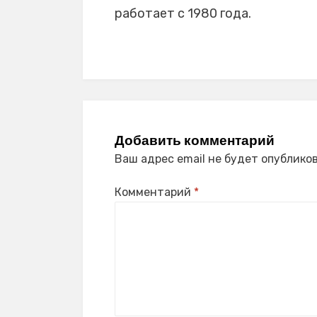
работает с 1980 года.
Добавить комментарий
Ваш адрес email не будет опубликов
Комментарий
*