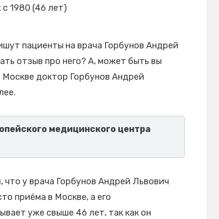
 с 1980 (46 лет)
ишут пациенты на врача Горбунов Андрей
ать отзыв про него? А, может быть вы
в Москве доктор Горбунов Андрей
лее.
опейского медицинского центра
 что у врача Горбунов Андрей Львович
то приёма в Москве, а его
вает уже свыше 46 лет, так как он