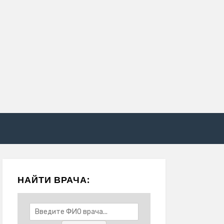
НАЙТИ ВРАЧА: