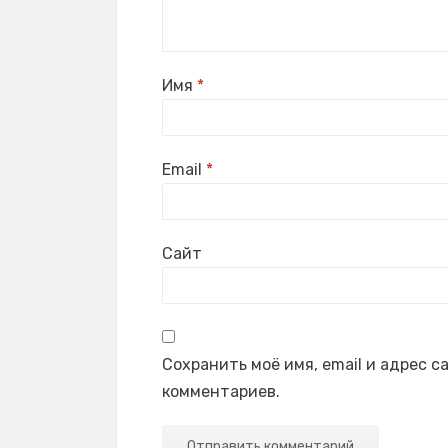
Имя
*
Email
*
Сайт
Сохранить моё имя, email и адрес 
комментариев.