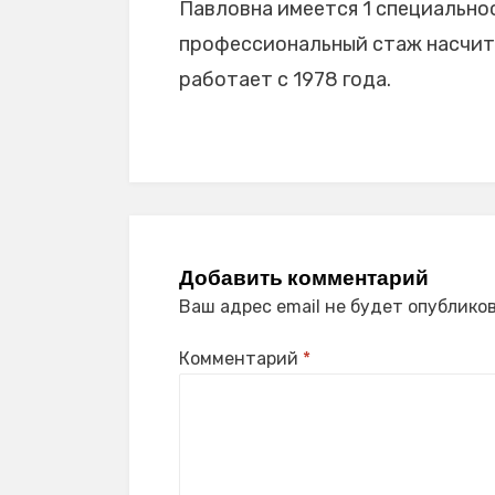
Павловна имеется 1 специальност
профессиональный стаж насчиты
работает с 1978 года.
Добавить комментарий
Ваш адрес email не будет опубликов
Комментарий
*