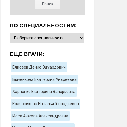
ПО СПЕЦИАЛЬНОСТЯМ:
ЕЩЕ ВРАЧИ:
Елисеев Денис Эдуардович
Быченкова Екатерина Андреевна
Харченко Екатерина Валерьевна
Колесникова Наталья Геннадьевна
Исса Анжела Александровна