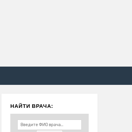
НАЙТИ ВРАЧА: