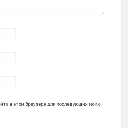
сайта в этом браузере для последующих моих