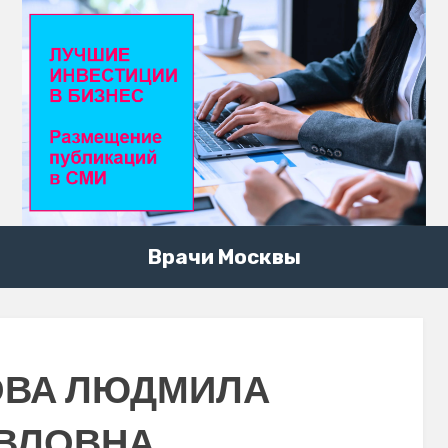
Врачи Москвы
ОВА ЛЮДМИЛА
ВЛОВНА