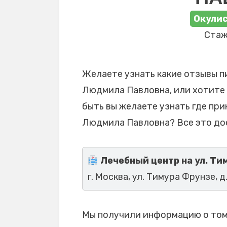
Окулис
Стаж
Желаете узнать какие отзывы п
Людмила Павловна, или хотите 
быть вы желаете узнать где пр
Людмила Павловна? Все это до
Лечебный центр на ул. Ти
г. Москва, ул. Тимура Фрунзе, д.
Мы получили информацию о том,