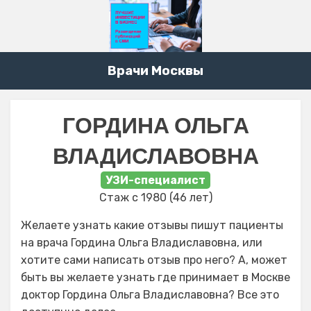
Врачи Москвы
ГОРДИНА ОЛЬГА
ВЛАДИСЛАВОВНА
УЗИ-специалист
Стаж с 1980 (46 лет)
Желаете узнать какие отзывы пишут пациенты
на врача Гордина Ольга Владиславовна, или
хотите сами написать отзыв про него? А, может
быть вы желаете узнать где принимает в Москве
доктор Гордина Ольга Владиславовна? Все это