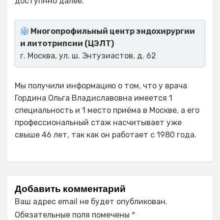
доступнно далее.
Многопрофильный центр эндохирургии
и литотрипсии (ЦЭЛТ)
г. Москва, ул. ш. Энтузиастов, д. 62
Мы получили информацию о том, что у врача
Гордина Ольга Владиславовна имеется 1
специальность и 1 место приёма в Москве, а его
профессиональный стаж насчитывает уже
свыше 46 лет, так как он работает с 1980 года.
Добавить комментарий
Ваш адрес email не будет опубликован.
Обязательные поля помечены
*