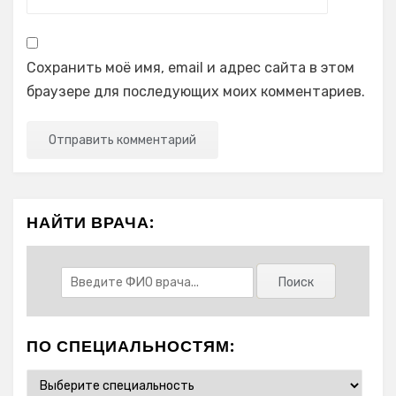
Сохранить моё имя, email и адрес сайта в этом
браузере для последующих моих комментариев.
НАЙТИ ВРАЧА:
ПО СПЕЦИАЛЬНОСТЯМ: