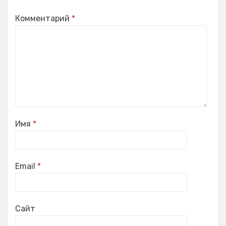
Комментарий
*
Имя
*
Email
*
Сайт