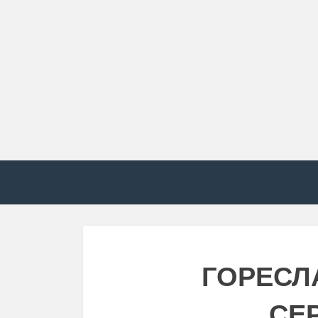
ГОРЕСЛ
СЕ