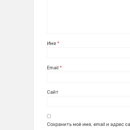
Имя
*
Email
*
Сайт
Сохранить моё имя, email и адрес 