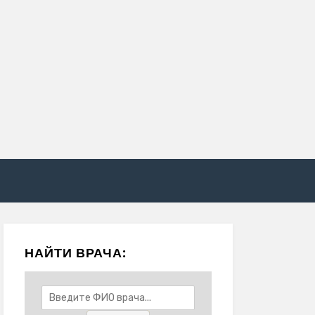
НАЙТИ ВРАЧА: