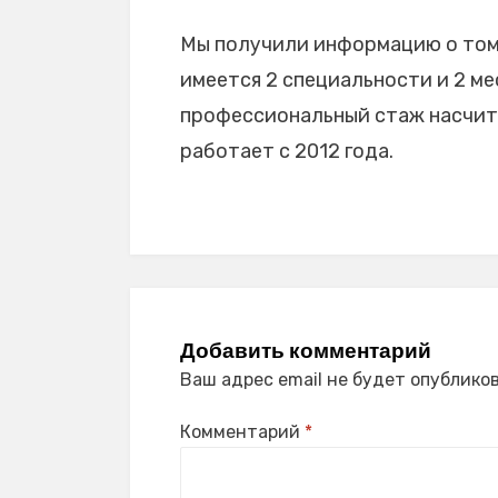
Мы получили информацию о том,
имеется 2 специальности и 2 мес
профессиональный стаж насчиты
работает с 2012 года.
Добавить комментарий
Ваш адрес email не будет опубликов
Комментарий
*