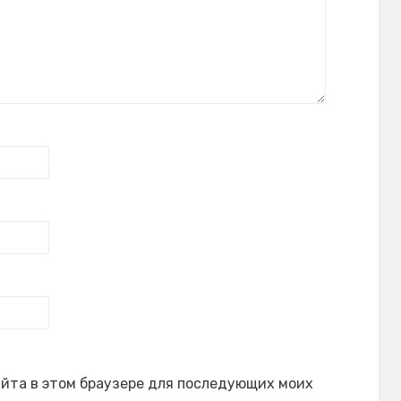
сайта в этом браузере для последующих моих