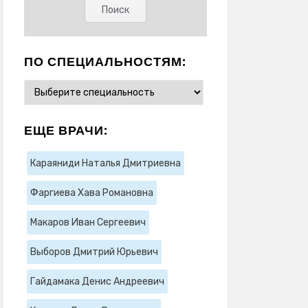
ПО СПЕЦИАЛЬНОСТЯМ:
ЕЩЕ ВРАЧИ:
Караяниди Наталья Дмитриевна
Фаргиева Хава Романовна
Макаров Иван Сергеевич
Выборов Дмитрий Юрьевич
Гайдамака Денис Андреевич