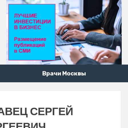
Врачи Москвы
АВЕЦ СЕРГЕЙ
РГЕЕВИЧ