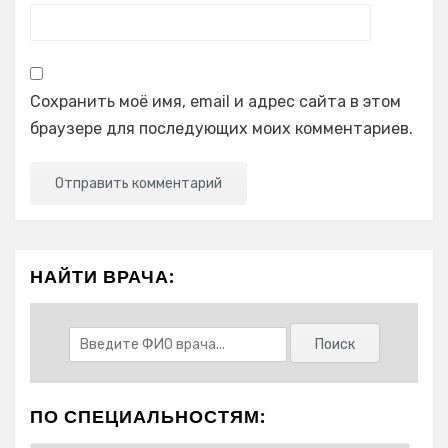
Сохранить моё имя, email и адрес сайта в этом
браузере для последующих моих комментариев.
НАЙТИ ВРАЧА:
ПО СПЕЦИАЛЬНОСТЯМ: