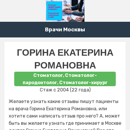
Врачи Москвы
ГОРИНА ЕКАТЕРИНА
РОМАНОВНА
Стоматолог, Стоматолог-
пародонтолог, Стоматолог-хирург
Стаж с 2004 (22 года)
Желаете узнать какие отзывы пишут пациенты
на врача Горина Екатерина Романовна, или
хотите сами написать отзыв про него? А, может
быть вы желаете узнать где принимает в Москве