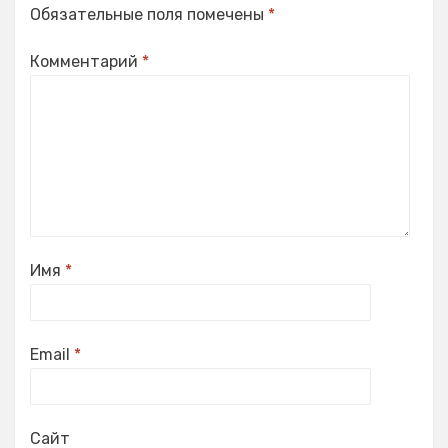
Обязательные поля помечены
*
Комментарий
*
Имя
*
Email
*
Сайт