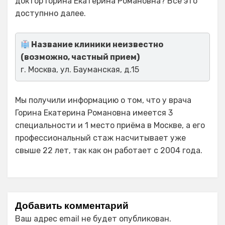
доктор Горина Екатерина Романовна? Все это
доступнно далее.
Название клиники неизвестно
(возможно, частный прием)
г. Москва, ул. Бауманская, д.15
Мы получили информацию о том, что у врача
Горина Екатерина Романовна имеется 3
специальности и 1 место приёма в Москве, а его
профессиональный стаж насчитывает уже
свыше 22 лет, так как он работает с 2004 года.
Добавить комментарий
Ваш адрес email не будет опубликован.