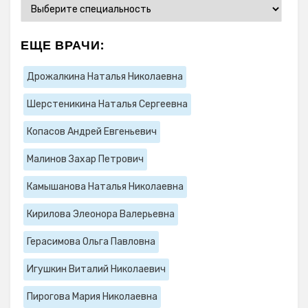
ЕЩЕ ВРАЧИ:
Дрожалкина Наталья Николаевна
Шерстеникина Наталья Сергеевна
Копасов Андрей Евгеньевич
Малинов Захар Петрович
Камышанова Наталья Николаевна
Кирилова Элеонора Валерьевна
Герасимова Ольга Павловна
Игушкин Виталий Николаевич
Пирогова Мария Николаевна