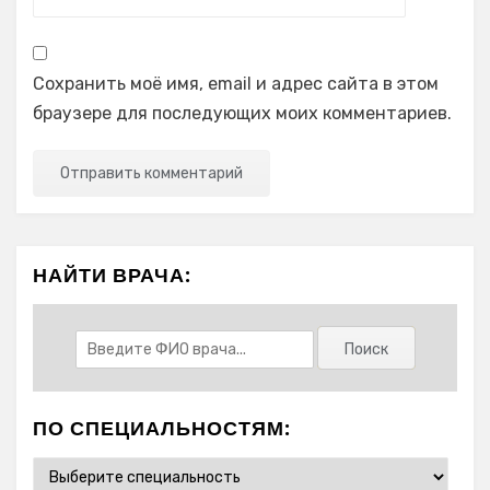
Сохранить моё имя, email и адрес сайта в этом
браузере для последующих моих комментариев.
НАЙТИ ВРАЧА:
ПО СПЕЦИАЛЬНОСТЯМ: