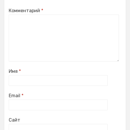
Комментарий
*
Имя
*
Email
*
Сайт