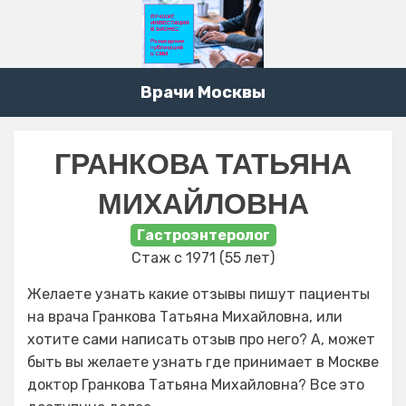
Врачи Москвы
ГРАНКОВА ТАТЬЯНА
МИХАЙЛОВНА
Гастроэнтеролог
Стаж с 1971 (55 лет)
Желаете узнать какие отзывы пишут пациенты
на врача Гранкова Татьяна Михайловна, или
хотите сами написать отзыв про него? А, может
быть вы желаете узнать где принимает в Москве
доктор Гранкова Татьяна Михайловна? Все это