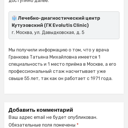
доступнно далее.
Лечебно-диагностический центр
Кутузовский (ГК Evolutis Clinic)
г. Москва, ул. Давыдковская, д. 5
Мы получили информацию о том, что у врача
Гранкова Татьяна Михайловна имеется 1
специальность и 1 место приёма в Москве, а его
профессиональный стаж насчитывает уже
свыше 55 лет, так как он работает с 1971 года.
Добавить комментарий
Ваш адрес email не будет опубликован.
Обязательные поля помечены
*