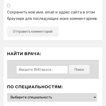
Сохранить моё имя, email и адрес сайта в этом
браузере для последующих моих комментариев.
НАЙТИ ВРАЧА:
ПО СПЕЦИАЛЬНОСТЯМ: