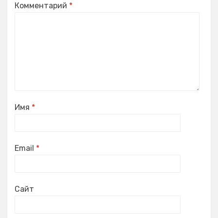
Комментарий
*
Имя
*
Email
*
Сайт