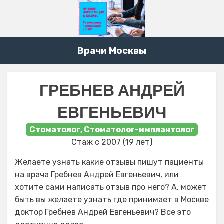
Врачи Москвы
ГРЕБНЕВ АНДРЕЙ
ЕВГЕНЬЕВИЧ
Стоматолог, Стоматолог-имплантолог
Стаж с 2007 (19 лет)
Желаете узнать какие отзывы пишут пациенты
на врача Гребнев Андрей Евгеньевич, или
хотите сами написать отзыв про него? А, может
быть вы желаете узнать где принимает в Москве
доктор Гребнев Андрей Евгеньевич? Все это