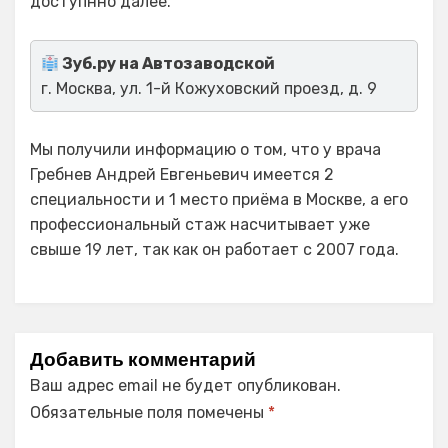
доступнно далее.
Зуб.ру на Автозаводской
г. Москва, ул. 1-й Кожуховский проезд, д. 9
Мы получили информацию о том, что у врача
Гребнев Андрей Евгеньевич имеется 2
специальности и 1 место приёма в Москве, а его
профессиональный стаж насчитывает уже
свыше 19 лет, так как он работает с 2007 года.
Добавить комментарий
Ваш адрес email не будет опубликован.
Обязательные поля помечены
*