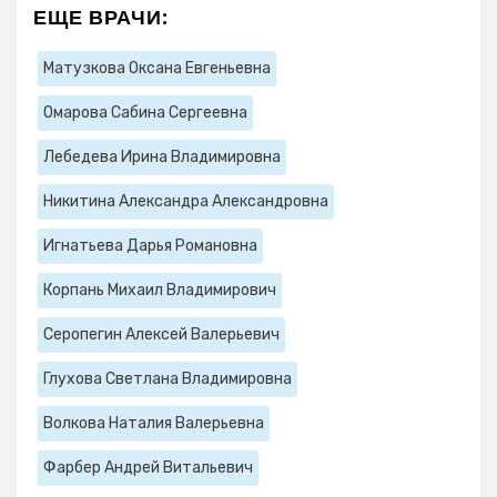
ЕЩЕ ВРАЧИ:
Матузкова Оксана Евгеньевна
Омарова Сабина Сергеевна
Лебедева Ирина Владимировна
Никитина Александра Александровна
Игнатьева Дарья Романовна
Корпань Михаил Владимирович
Серопегин Алексей Валерьевич
Глухова Светлана Владимировна
Волкова Наталия Валерьевна
Фарбер Андрей Витальевич