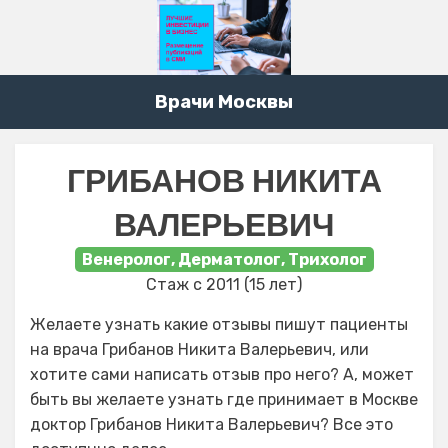
Врачи Москвы
ГРИБАНОВ НИКИТА
ВАЛЕРЬЕВИЧ
Венеролог, Дерматолог, Трихолог
Стаж с 2011 (15 лет)
Желаете узнать какие отзывы пишут пациенты
на врача Грибанов Никита Валерьевич, или
хотите сами написать отзыв про него? А, может
быть вы желаете узнать где принимает в Москве
доктор Грибанов Никита Валерьевич? Все это