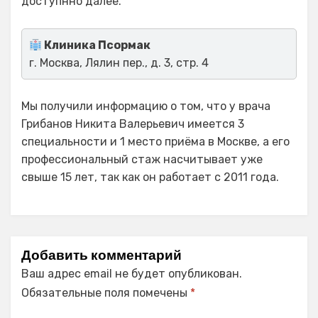
доступнно далее.
Клиника Псормак
г. Москва, Лялин пер., д. 3, стр. 4
Мы получили информацию о том, что у врача
Грибанов Никита Валерьевич имеется 3
специальности и 1 место приёма в Москве, а его
профессиональный стаж насчитывает уже
свыше 15 лет, так как он работает с 2011 года.
Добавить комментарий
Ваш адрес email не будет опубликован.
Обязательные поля помечены
*