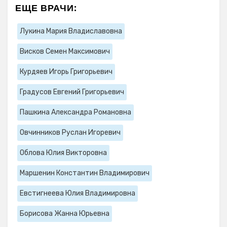
ЕЩЕ ВРАЧИ:
Лукина Мария Владиславовна
Висков Семен Максимович
Курдяев Игорь Григорьевич
Градусов Евгений Григорьевич
Пашкина Александра Романовна
Овчинников Руслан Игоревич
Облова Юлия Викторовна
Маршенин Константин Владимирович
Евстигнеева Юлия Владимировна
Борисова Жанна Юрьевна