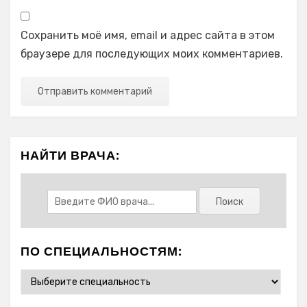
Сохранить моё имя, email и адрес сайта в этом
браузере для последующих моих комментариев.
НАЙТИ ВРАЧА:
ПО СПЕЦИАЛЬНОСТЯМ: