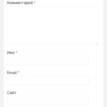
Комментарий
*
Имя
*
Email
*
Сайт