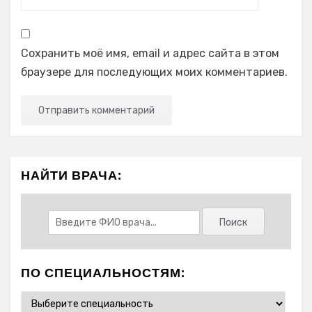
Сохранить моё имя, email и адрес сайта в этом
браузере для последующих моих комментариев.
НАЙТИ ВРАЧА:
ПО СПЕЦИАЛЬНОСТЯМ: