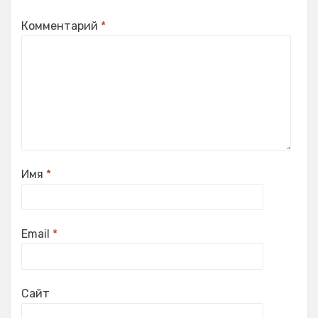
Комментарий
*
Имя
*
Email
*
Сайт