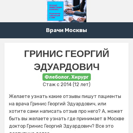
Врачи Москвы
ГРИНИС ГЕОРГИЙ
ЭДУАРДОВИЧ
Флеболог, Хирург
Стаж с 2014 (12 лет)
Желаете узнать какие отзывы пишут пациенты
на врача Гринис Георгий Эдуардович, или
хотите сами написать отзыв про него? А, может
быть вы желаете узнать где принимает в Москве
доктор Гринис Георгий Эдуардович? Все это