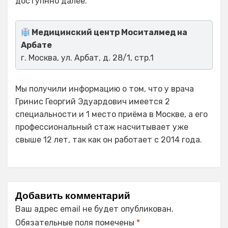
доступнно далее.
Медицинский центр Моситалмед на
Арбате
г. Москва, ул. Арбат, д. 28/1, стр.1
Мы получили информацию о том, что у врача
Гринис Георгий Эдуардович имеется 2
специальности и 1 место приёма в Москве, а его
профессиональный стаж насчитывает уже
свыше 12 лет, так как он работает с 2014 года.
Добавить комментарий
Ваш адрес email не будет опубликован.
Обязательные поля помечены
*