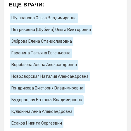
ЕЩЕ ВРАЧИ:
Шушпанова Ольга Владимировна
Петрикеева (Шубина) Ольга Викторовна
Зяброва Елена Станиславовна
Гаранина Татьяна Евгеньевна
Воробьева Алена Александровна
Новодворская Наталия Александровна
Гендрикова Виктория Владимировна
Будерацкая Наталья Владимировна
Кулюкина Анна Александровна
Есаков Никита Сергеевич