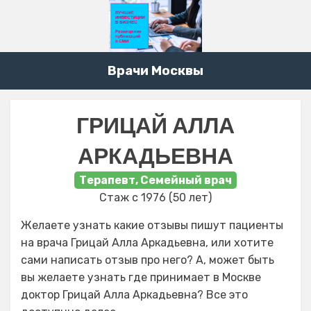
Врачи Москвы
ГРИЦАЙ АЛЛА
АРКАДЬЕВНА
Терапевт, Семейный врач
Стаж с 1976 (50 лет)
Желаете узнать какие отзывы пишут пациенты
на врача Грицай Алла Аркадьевна, или хотите
сами написать отзыв про него? А, может быть
вы желаете узнать где принимает в Москве
доктор Грицай Алла Аркадьевна? Все это