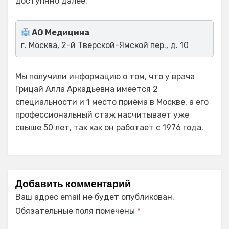
доступнно далее.
АО Медицина
г. Москва, 2-й Тверской-Ямской пер., д. 10
Мы получили информацию о том, что у врача
Грицай Алла Аркадьевна имеется 2
специальности и 1 место приёма в Москве, а его
профессиональный стаж насчитывает уже
свыше 50 лет, так как он работает с 1976 года.
Добавить комментарий
Ваш адрес email не будет опубликован.
Обязательные поля помечены
*