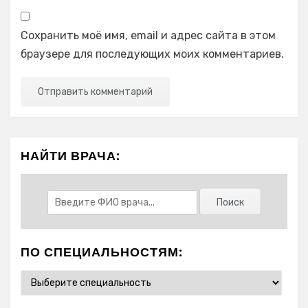
Сохранить моё имя, email и адрес сайта в этом
браузере для последующих моих комментариев.
НАЙТИ ВРАЧА:
ПО СПЕЦИАЛЬНОСТЯМ: