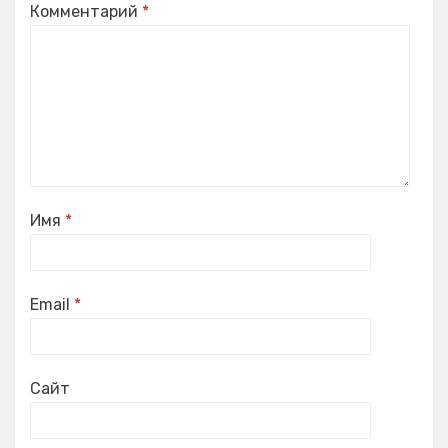
Комментарий
*
Имя
*
Email
*
Сайт