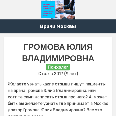
Врачи Москвы
ГРОМОВА ЮЛИЯ
ВЛАДИМИРОВНА
Психолог
Стаж с 2017 (9 лет)
Желаете узнать какие отзывы пишут пациенты
на врача Громова Юлия Владимировна, или
хотите сами написать отзыв про него? А, может
быть вы желаете узнать где принимает в Москве
доктор Громова Юлия Владимировна? Все это