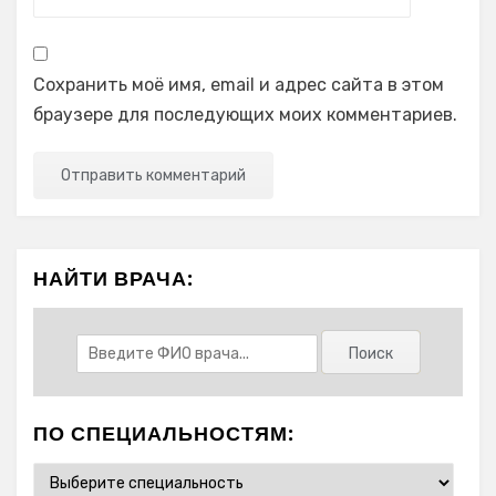
Сохранить моё имя, email и адрес сайта в этом
браузере для последующих моих комментариев.
НАЙТИ ВРАЧА:
ПО СПЕЦИАЛЬНОСТЯМ: