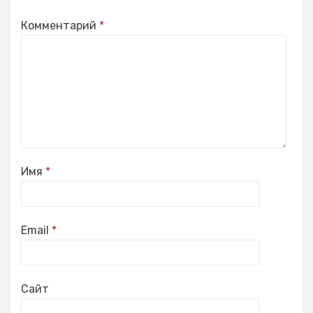
Комментарий
*
Имя
*
Email
*
Сайт