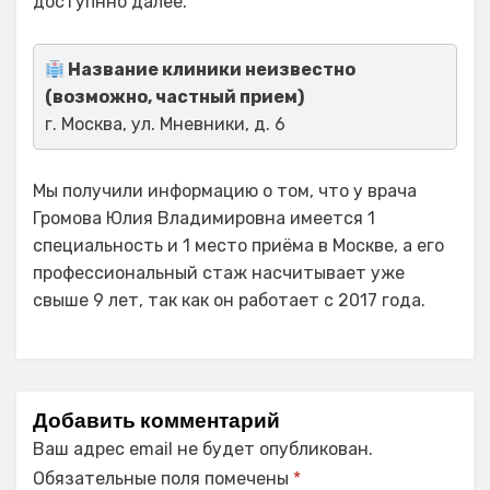
доступнно далее.
Название клиники неизвестно
(возможно, частный прием)
г. Москва, ул. Мневники, д. 6
Мы получили информацию о том, что у врача
Громова Юлия Владимировна имеется 1
специальность и 1 место приёма в Москве, а его
профессиональный стаж насчитывает уже
свыше 9 лет, так как он работает с 2017 года.
Добавить комментарий
Ваш адрес email не будет опубликован.
Обязательные поля помечены
*