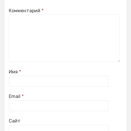
Комментарий
*
Имя
*
Email
*
Сайт