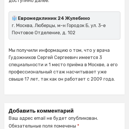
доступнно далее.
Евромедклиник 24 Жулебино
г. Москва, Люберцы, м-н Городок Б, ул. 3-е
Почтовое Отделение, д. 102
Мы получили информацию о том, что у врача
Гудожников Сергей Сергеевич имеется 3
специальности и 1 место приёма в Москве, а его
профессиональный стаж насчитывает уже
свыше 17 лет, так как он работает с 2009 года.
Добавить комментарий
Ваш адрес email не будет опубликован.
Обязательные поля помечены
*