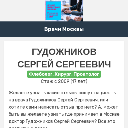
Врачи Москвы
ГУДОЖНИКОВ
СЕРГЕЙ СЕРГЕЕВИЧ
Флеболог, Хирург, Проктолог
Стаж с 2009 (17 лет)
Желаете узнать какие отзывы пишут пациенты
на врача Гудожников Сергей Сергеевич, или
хотите сами написать отзыв про него? А, может
быть вы желаете узнать где принимает в Москве
доктор Гудожников Сергей Сергеевич? Все это