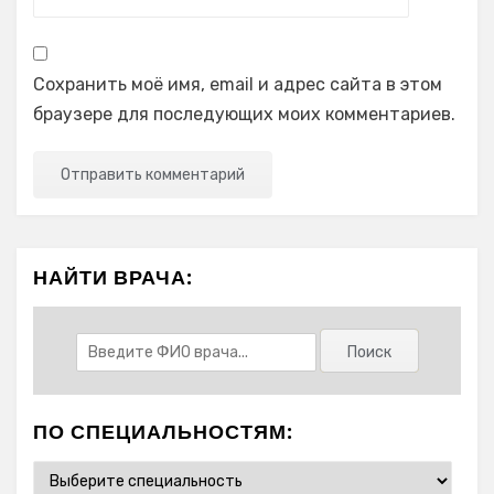
Сохранить моё имя, email и адрес сайта в этом
браузере для последующих моих комментариев.
НАЙТИ ВРАЧА:
ПО СПЕЦИАЛЬНОСТЯМ: