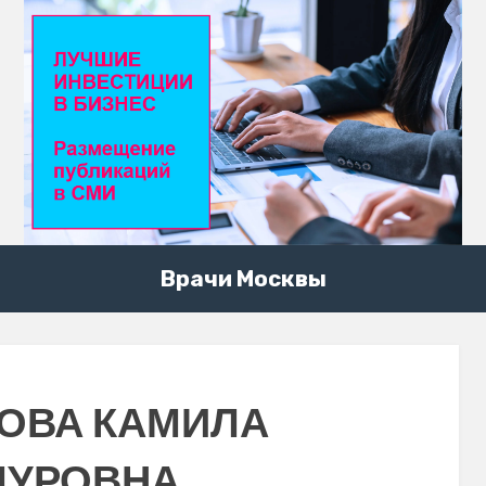
Врачи Москвы
ОВА КАМИЛА
МУРОВНА