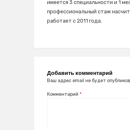
имеется 3 специальности и 1 мес
профессиональный стаж насчитыв
работает с 2011 года.
Добавить комментарий
Ваш адрес email не будет опубликов
Комментарий
*