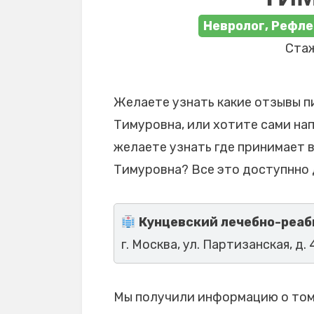
Невролог, Рефле
Стаж
Желаете узнать какие отзывы п
Тимуровна, или хотите сами нап
желаете узнать где принимает 
Тимуровна? Все это доступнно 
Кунцевский лечебно-реаби
г. Москва, ул. Партизанская, д. 
Мы получили информацию о том,