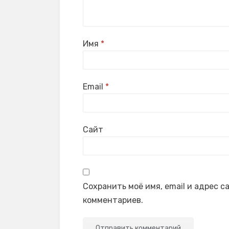
Имя
*
Email
*
Сайт
Сохранить моё имя, email и адрес 
комментариев.