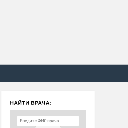
НАЙТИ ВРАЧА: