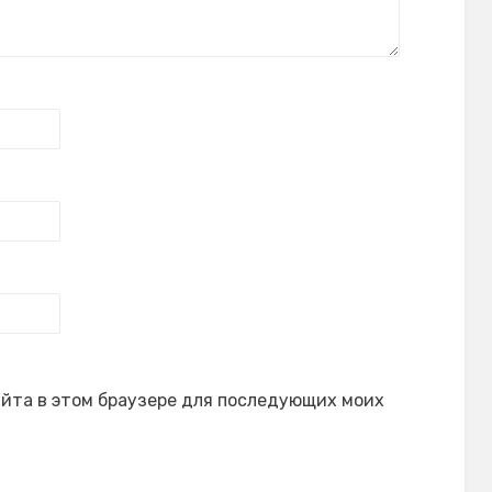
сайта в этом браузере для последующих моих