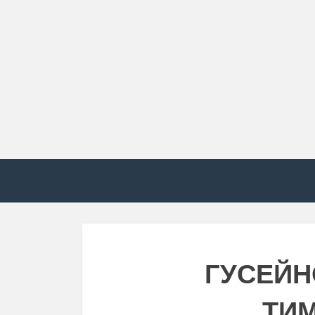
ГУСЕЙН
ТИ