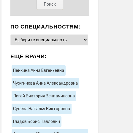
ПО СПЕЦИАЛЬНОСТЯМ:
ЕЩЕ ВРАЧИ:
Пенкина Анна Евгеньевна
Чужгинова Анна Александровна
Лигай Виктория Вениаминовна
Сусева Наталья Викторовна
Гладов Борис Павлович