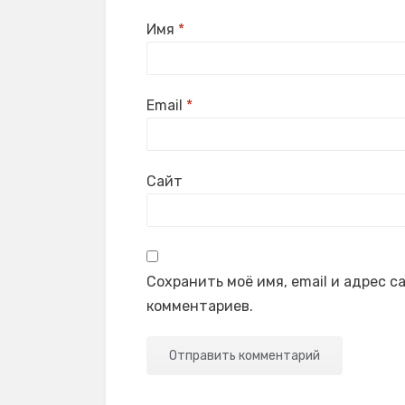
Имя
*
Email
*
Сайт
Сохранить моё имя, email и адрес 
комментариев.