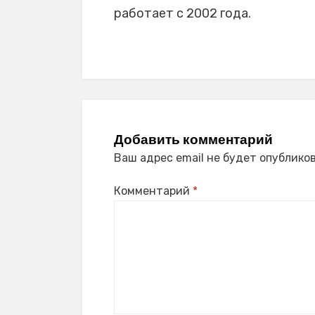
работает с 2002 года.
Добавить комментарий
Ваш адрес email не будет опубликов
Комментарий
*