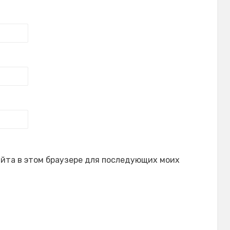
сайта в этом браузере для последующих моих