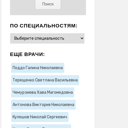
ПО СПЕЦИАЛЬНОСТЯМ:
ЕЩЕ ВРАЧИ:
Поддо Галина Николаевна
Терещенко Светлана Васильевна
Чемурзиева Хава Магомедовна
Антонова Виктория Николаевна
Кулешов Николай Сергеевич