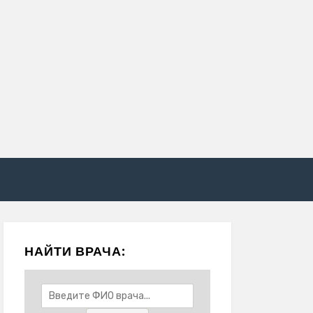
НАЙТИ ВРАЧА: