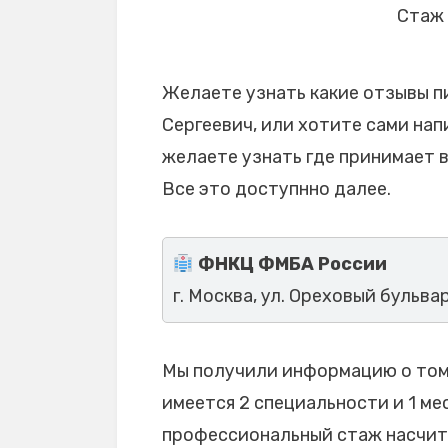
Стаж 
Желаете узнать какие отзывы п
Сергеевич, или хотите сами нап
желаете узнать где принимает 
Все это доступнно далее.
ФНКЦ ФМБА России
г. Москва, ул. Ореховый бульвар
Мы получили информацию о том,
имеется 2 специальности и 1 мес
профессиональный стаж насчиты