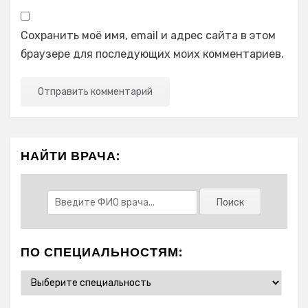
Сохранить моё имя, email и адрес сайта в этом
браузере для последующих моих комментариев.
НАЙТИ ВРАЧА:
ПО СПЕЦИАЛЬНОСТЯМ: