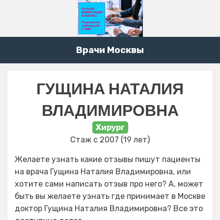
Врачи Москвы
ГУЩИНА НАТАЛИЯ
ВЛАДИМИРОВНА
Хирург
Стаж с 2007 (19 лет)
Желаете узнать какие отзывы пишут пациенты
на врача Гущина Наталия Владимировна, или
хотите сами написать отзыв про него? А, может
быть вы желаете узнать где принимает в Москве
доктор Гущина Наталия Владимировна? Все это