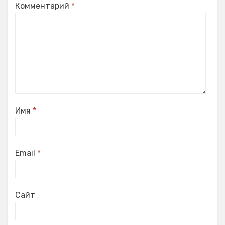
Комментарий
*
Имя
*
Email
*
Сайт