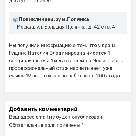
доступнно далее.
Поликлиника.ру м.Полянка
г. Москва, ул. Большая Полянка, д. 42 стр. 4
Мы получили информацию о том, что у врача
Гущина Наталия Владимировна имеется 1
специальность и 1 место приёма в Москве, а его
профессиональный стаж насчитывает уже
свыше 19 лет, так как он работает с 2007 года.
Добавить комментарий
Ваш адрес email не будет опубликован.
Обязательные поля помечены
*