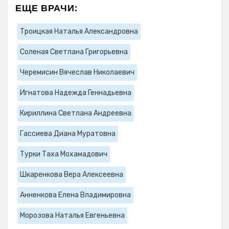
ЕЩЕ ВРАЧИ:
Троицкая Наталья Александровна
Соленая Светлана Григорьевна
Черемисин Вячеслав Николаевич
Игнатова Надежда Геннадьевна
Кириллина Светлана Андреевна
Гассиева Диана Муратовна
Турки Таха Мохамадович
Шкаренкова Вера Алексеевна
Анненкова Елена Владимировна
Морозова Наталья Евгеньевна