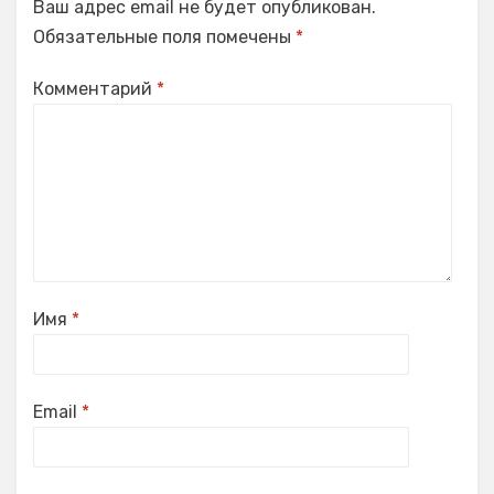
Ваш адрес email не будет опубликован.
Обязательные поля помечены
*
Комментарий
*
Имя
*
Email
*