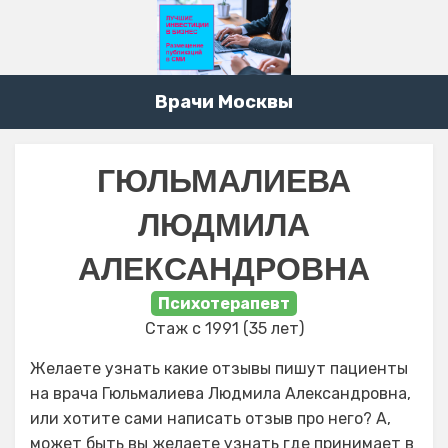
Врачи Москвы
ГЮЛЬМАЛИЕВА
ЛЮДМИЛА
АЛЕКСАНДРОВНА
Психотерапевт
Стаж с 1991 (35 лет)
Желаете узнать какие отзывы пишут пациенты
на врача Гюльмалиева Людмила Александровна,
или хотите сами написать отзыв про него? А,
может быть вы желаете узнать где принимает в