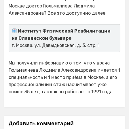
Москве доктор Гюльмалиева Людмила
Александровна? Все это доступнно далее.
Институт Физической Реабилитации
на Славянском бульваре
г. Москва, ул. Давыдковская, д. 3, стр. 1
Мы получили информацию о том, что у врача
Гюльмалиева Людмила Александровна имеется 1
специальность и 1 место приёма в Москве, а его
профессиональный стаж насчитывает уже
свыше 35 лет, так как он работает с 1991 года.
Добавить комментарий