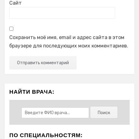
Сайт
Сохранить моё имя, email и адрес сайта в этом
браузере для последующих моих комментариев.
НАЙТИ ВРАЧА:
ПО СПЕЦИАЛЬНОСТЯМ: