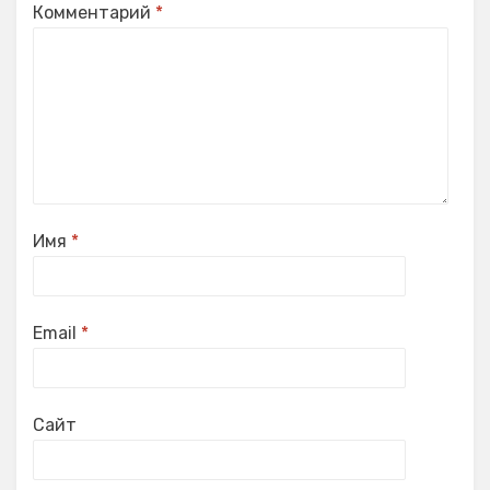
Комментарий
*
Имя
*
Email
*
Сайт