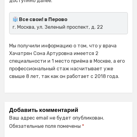
доступнно далее.
Все свои! в Перово
г. Москва, ул. Зеленый проспект, д. 22
Мы получили информацию о том, что у врача
Хачатрян Сона Артуровна имеется 2
специальности и 1 место приёма в Москве, а его
профессиональный стаж насчитывает уже
свыше 8 лет, так как он работает с 2018 года.
Добавить комментарий
Ваш адрес email не будет опубликован.
Обязательные поля помечены
*