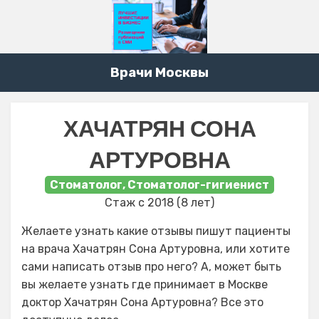
Врачи Москвы
ХАЧАТРЯН СОНА
АРТУРОВНА
Стоматолог, Стоматолог-гигиенист
Стаж с 2018 (8 лет)
Желаете узнать какие отзывы пишут пациенты
на врача Хачатрян Сона Артуровна, или хотите
сами написать отзыв про него? А, может быть
вы желаете узнать где принимает в Москве
доктор Хачатрян Сона Артуровна? Все это