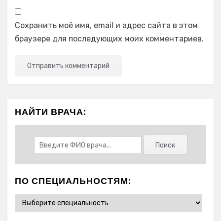
Сохранить моё имя, email и адрес сайта в этом
браузере для последующих моих комментариев.
НАЙТИ ВРАЧА:
ПО СПЕЦИАЛЬНОСТЯМ: