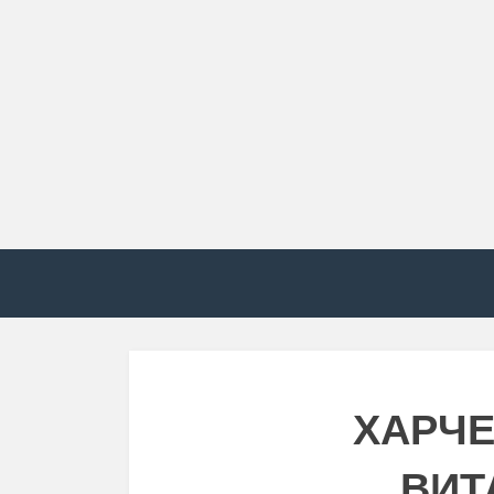
ХАРЧЕ
ВИТ