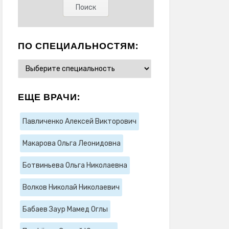
ПО СПЕЦИАЛЬНОСТЯМ:
ЕЩЕ ВРАЧИ:
Павличенко Алексей Викторович
Макарова Ольга Леонидовна
Ботвиньева Ольга Николаевна
Волков Николай Николаевич
Бабаев Заур Мамед Оглы