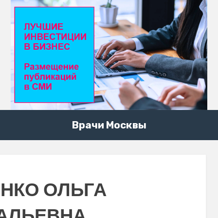
Врачи Москвы
НКО ОЛЬГА
АЛЬЕВНА