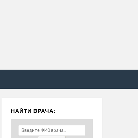
НАЙТИ ВРАЧА: