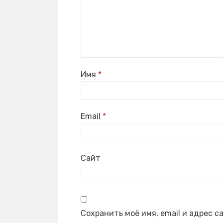
Имя
*
Email
*
Сайт
Сохранить моё имя, email и адрес 