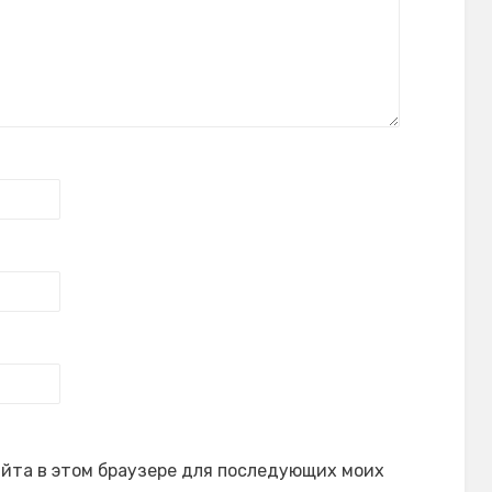
сайта в этом браузере для последующих моих