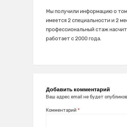
Мы получили информацию о том,
имеется 2 специальности и 2 мес
профессиональный стаж насчиты
работает с 2000 года.
Добавить комментарий
Ваш адрес email не будет опубликов
Комментарий
*