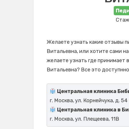
Педи
Стаж 
Желаете узнать какие отзывы п
Витальевна, или хотите сами на
желаете узнать где принимает 
Витальевна? Все это доступнно
Центральная клиника Биб
г. Москва, ул. Корнейчука, д. 54
Центральная клиника в Б
г. Москва, ул. Плещеева, 11В