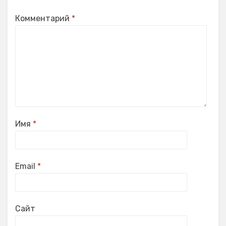
Комментарий
*
Имя
*
Email
*
Сайт