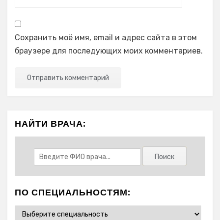
Сохранить моё имя, email и адрес сайта в этом
браузере для последующих моих комментариев.
НАЙТИ ВРАЧА:
ПО СПЕЦИАЛЬНОСТЯМ: