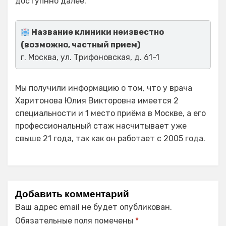
доступнно далее.
Название клиники неизвестно
(возможно, частный прием)
г. Москва, ул. Трифоновская, д. 61-1
Мы получили информацию о том, что у врача
Харитонова Юлия Викторовна имеется 2
специальности и 1 место приёма в Москве, а его
профессиональный стаж насчитывает уже
свыше 21 года, так как он работает с 2005 года.
Добавить комментарий
Ваш адрес email не будет опубликован.
Обязательные поля помечены
*