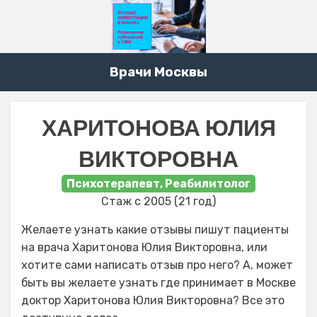
Врачи Москвы
ХАРИТОНОВА ЮЛИЯ
ВИКТОРОВНА
Психотерапевт, Реабилитолог
Стаж с 2005 (21 год)
Желаете узнать какие отзывы пишут пациенты
на врача Харитонова Юлия Викторовна, или
хотите сами написать отзыв про него? А, может
быть вы желаете узнать где принимает в Москве
доктор Харитонова Юлия Викторовна? Все это