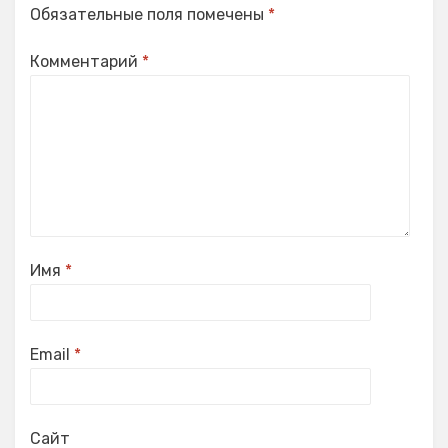
Обязательные поля помечены
*
Комментарий
*
Имя
*
Email
*
Сайт