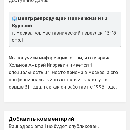
доступнно далее.
Центр репродукции Линия жизни на
Курской
г. Москва, ул. Наставнический переулок, 13-15
стр.1
Мы получили информацию о том, что у врача
Хольнов Андрей Игоревич имеется 1
специальность и 1 место приёма в Москве, а его
профессиональный стаж насчитывает уже
свыше 31 года, так как он работает с 1995 года.
Добавить комментарий
Ваш адрес email не будет опубликован.