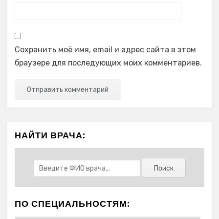
Сохранить моё имя, email и адрес сайта в этом
браузере для последующих моих комментариев.
НАЙТИ ВРАЧА:
ПО СПЕЦИАЛЬНОСТЯМ: