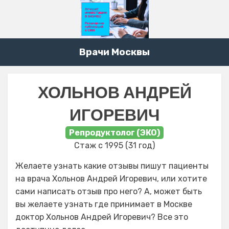
Врачи Москвы
ХОЛЬНОВ АНДРЕЙ
ИГОРЕВИЧ
Репродуктолог (ЭКО)
Стаж с 1995 (31 год)
Желаете узнать какие отзывы пишут пациенты
на врача Хольнов Андрей Игоревич, или хотите
сами написать отзыв про него? А, может быть
вы желаете узнать где принимает в Москве
доктор Хольнов Андрей Игоревич? Все это