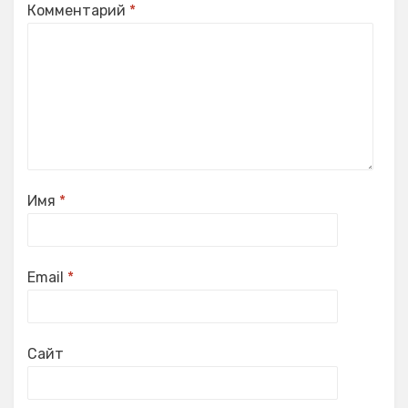
Комментарий
*
Имя
*
Email
*
Сайт