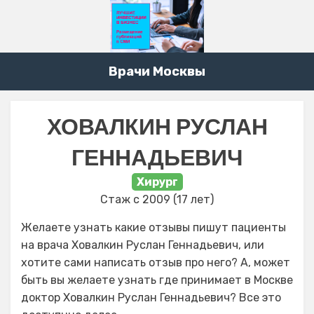
Врачи Москвы
ХОВАЛКИН РУСЛАН
ГЕННАДЬЕВИЧ
Хирург
Стаж с 2009 (17 лет)
Желаете узнать какие отзывы пишут пациенты
на врача Ховалкин Руслан Геннадьевич, или
хотите сами написать отзыв про него? А, может
быть вы желаете узнать где принимает в Москве
доктор Ховалкин Руслан Геннадьевич? Все это