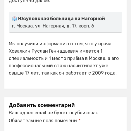
доступнно далее.
Юсуповская больница на Нагорной
г. Москва, ул. Нагорная, д. 17, корп. 6
Мы получили информацию о том, что у врача
Ховалкин Руслан Геннадьевич имеется 1
специальность и 1 место приёма в Москве, а его
профессиональный стаж насчитывает уже
свыше 17 лет, так как он работает с 2009 года.
Добавить комментарий
Ваш адрес email не будет опубликован.
Обязательные поля помечены
*