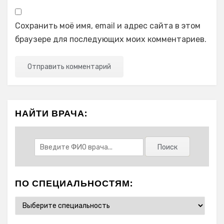
Сохранить моё имя, email и адрес сайта в этом
браузере для последующих моих комментариев.
НАЙТИ ВРАЧА:
ПО СПЕЦИАЛЬНОСТЯМ: