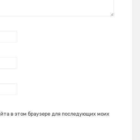
сайта в этом браузере для последующих моих