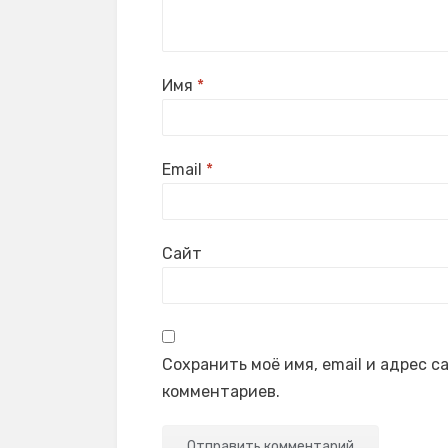
Имя
*
Email
*
Сайт
Сохранить моё имя, email и адрес 
комментариев.