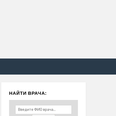
НАЙТИ ВРАЧА: