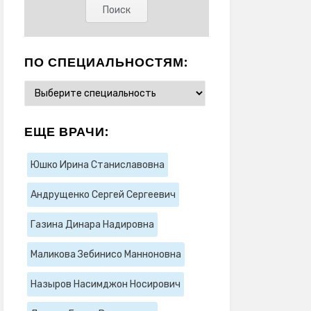
ПО СПЕЦИАЛЬНОСТЯМ:
ЕЩЕ ВРАЧИ:
Юшко Ирина Станиславовна
Андрущенко Сергей Сергеевич
Газина Динара Надировна
Маликова Зебинисо Манноновна
Назыров Насимджон Носирович