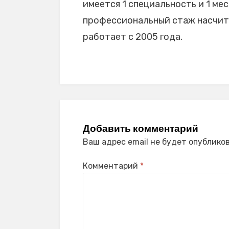
имеется 1 специальность и 1 мес
профессиональный стаж насчитыв
работает с 2005 года.
Добавить комментарий
Ваш адрес email не будет опубликов
Комментарий
*