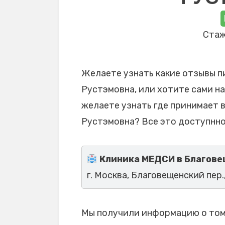
Стаж
Желаете узнать какие отзывы п
Рустэмовна, или хотите сами на
желаете узнать где принимает 
Рустэмовна? Все это доступнно
Клиника МЕДСИ в Благове
г. Москва, Благовещенский пер., 
Мы получили информацию о том,