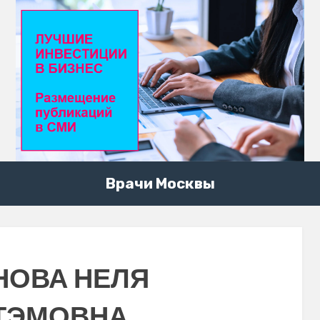
Врачи Москвы
НОВА НЕЛЯ
ТЭМОВНА