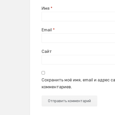
Имя
*
Email
*
Сайт
Сохранить моё имя, email и адрес 
комментариев.