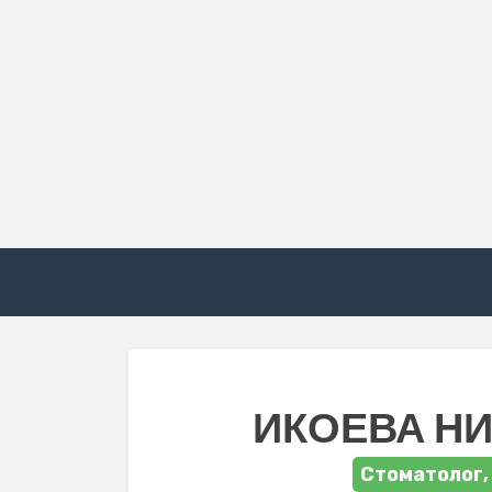
ИКОЕВА Н
Стоматолог,