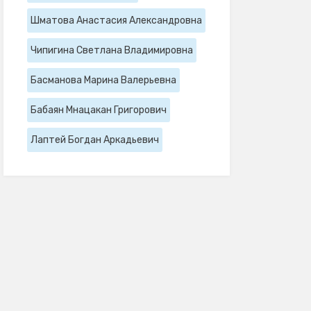
Шматова Анастасия Александровна
Чипигина Светлана Владимировна
Басманова Марина Валерьевна
Бабаян Мнацакан Григорович
Лаптей Богдан Аркадьевич