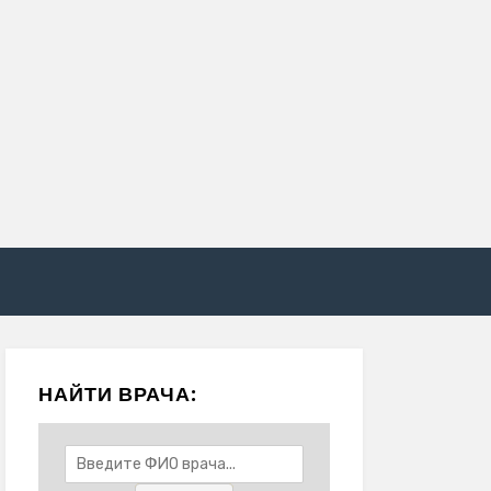
НАЙТИ ВРАЧА: