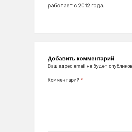
работает с 2012 года.
Добавить комментарий
Ваш адрес email не будет опубликов
Комментарий
*