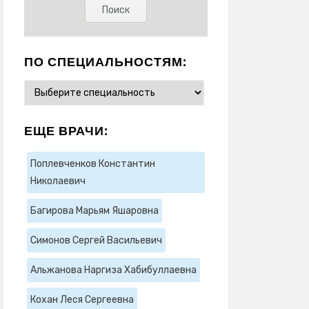
ПО СПЕЦИАЛЬНОСТЯМ:
ЕЩЕ ВРАЧИ:
Поплевченков Константин
Николаевич
Багирова Марьям Яшаровна
Симонов Сергей Васильевич
Альжанова Наргиза Хабибуллаевна
Кохан Леся Сергеевна