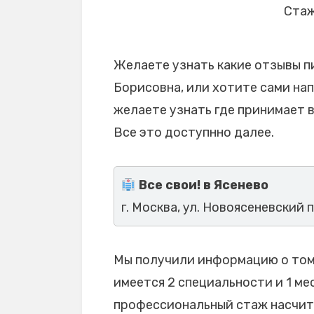
Стаж
Желаете узнать какие отзывы п
Борисовна, или хотите сами нап
желаете узнать где принимает 
Все это доступнно далее.
Все свои! в Ясенево
г. Москва, ул. Новоясеневский п
Мы получили информацию о том,
имеется 2 специальности и 1 мес
профессиональный стаж насчиты