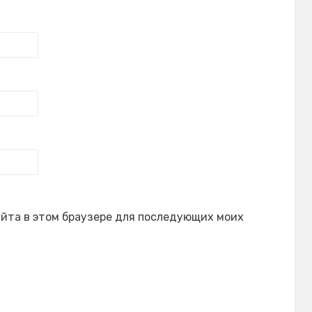
сайта в этом браузере для последующих моих