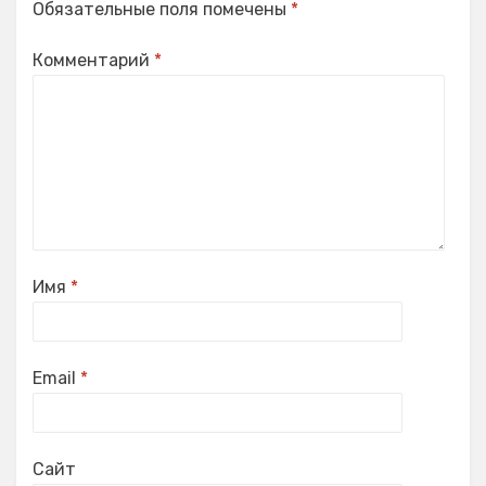
Обязательные поля помечены
*
Комментарий
*
Имя
*
Email
*
Сайт