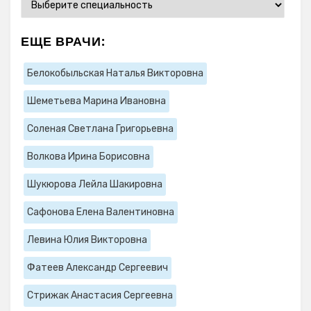
ЕЩЕ ВРАЧИ:
Белокобыльская Наталья Викторовна
Шеметьева Марина Ивановна
Соленая Светлана Григорьевна
Волкова Ирина Борисовна
Шукюрова Лейла Шакировна
Сафонова Елена Валентиновна
Левина Юлия Викторовна
Фатеев Александр Сергеевич
Стрижак Анастасия Сергеевна