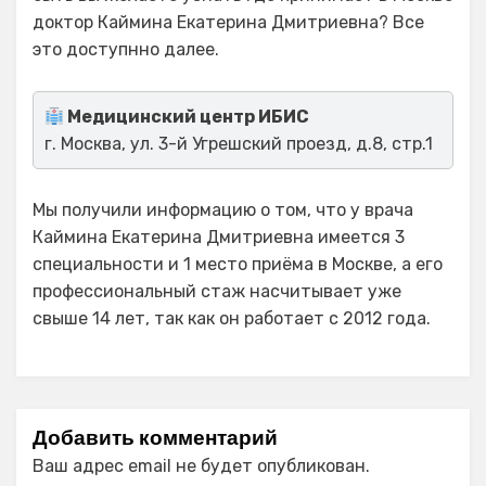
доктор Каймина Екатерина Дмитриевна? Все
это доступнно далее.
Медицинский центр ИБИС
г. Москва, ул. 3-й Угрешский проезд, д.8, стр.1
Мы получили информацию о том, что у врача
Каймина Екатерина Дмитриевна имеется 3
специальности и 1 место приёма в Москве, а его
профессиональный стаж насчитывает уже
свыше 14 лет, так как он работает с 2012 года.
Добавить комментарий
Ваш адрес email не будет опубликован.