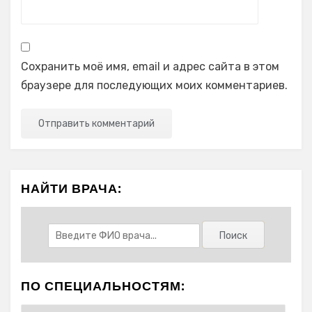
Сохранить моё имя, email и адрес сайта в этом
браузере для последующих моих комментариев.
НАЙТИ ВРАЧА:
ПО СПЕЦИАЛЬНОСТЯМ: