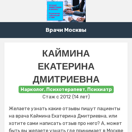
Врачи Москвы
КАЙМИНА
ЕКАТЕРИНА
ДМИТРИЕВНА
Нарколог, Психотерапевт, Психиатр
Стаж с 2012 (14 лет)
Желаете узнать какие отзывы пишут пациенты
на врача Каймина Екатерина Дмитриевна, или
хотите сами написать отзыв про него? А, может
быть вы желаете узнать где принимает в Москве