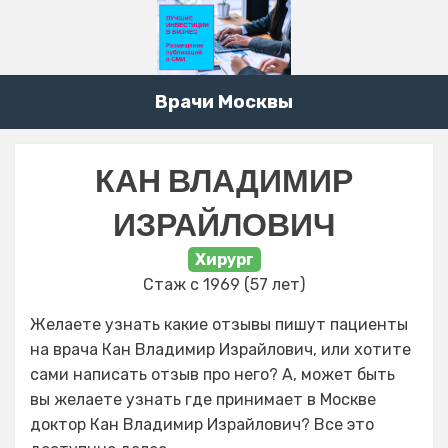
Врачи Москвы
КАН ВЛАДИМИР
ИЗРАЙЛОВИЧ
Хирург
Стаж с 1969 (57 лет)
Желаете узнать какие отзывы пишут пациенты
на врача Кан Владимир Израйлович, или хотите
сами написать отзыв про него? А, может быть
вы желаете узнать где принимает в Москве
доктор Кан Владимир Израйлович? Все это