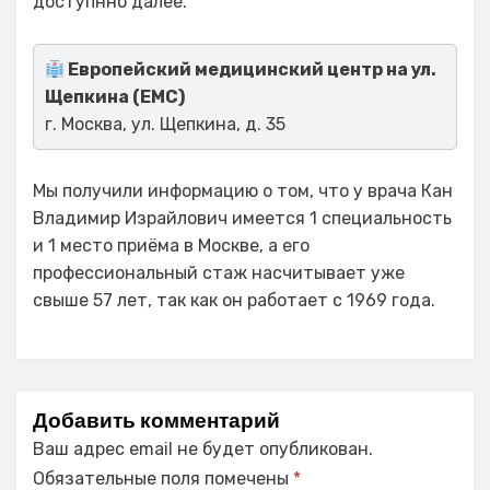
доступнно далее.
Европейский медицинский центр на ул.
Щепкина (ЕМС)
г. Москва, ул. Щепкина, д. 35
Мы получили информацию о том, что у врача Кан
Владимир Израйлович имеется 1 специальность
и 1 место приёма в Москве, а его
профессиональный стаж насчитывает уже
свыше 57 лет, так как он работает с 1969 года.
Добавить комментарий
Ваш адрес email не будет опубликован.
Обязательные поля помечены
*