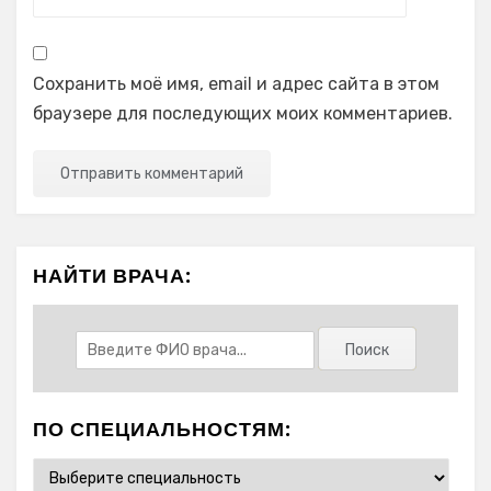
Сохранить моё имя, email и адрес сайта в этом
браузере для последующих моих комментариев.
НАЙТИ ВРАЧА:
ПО СПЕЦИАЛЬНОСТЯМ: