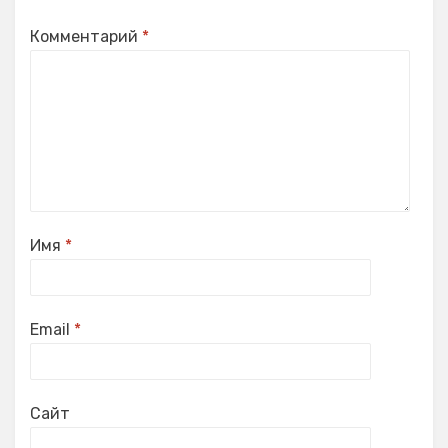
Комментарий
*
Имя
*
Email
*
Сайт