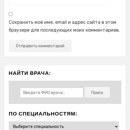
Сохранить моё имя, email и адрес сайта в этом
браузере для последующих моих комментариев.
НАЙТИ ВРАЧА:
ПО СПЕЦИАЛЬНОСТЯМ: