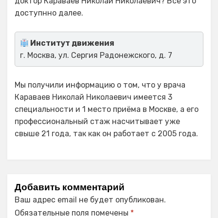
доктор Караваев Николай Николаевич? Все это
доступнно далее.
Институт движения
г. Москва, ул. Сергия Радонежского, д. 7
Мы получили информацию о том, что у врача
Караваев Николай Николаевич имеется 3
специальности и 1 место приёма в Москве, а его
профессиональный стаж насчитывает уже
свыше 21 года, так как он работает с 2005 года.
Добавить комментарий
Ваш адрес email не будет опубликован.
Обязательные поля помечены
*