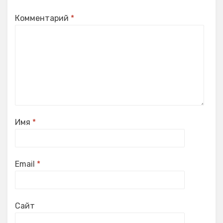
Комментарий
*
Имя
*
Email
*
Сайт