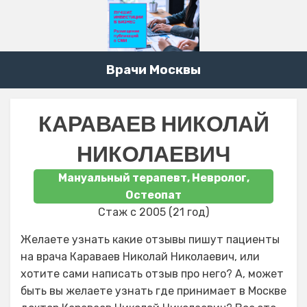
Врачи Москвы
КАРАВАЕВ НИКОЛАЙ
НИКОЛАЕВИЧ
Мануальный терапевт, Невролог,
Остеопат
Стаж с 2005 (21 год)
Желаете узнать какие отзывы пишут пациенты
на врача Караваев Николай Николаевич, или
хотите сами написать отзыв про него? А, может
быть вы желаете узнать где принимает в Москве