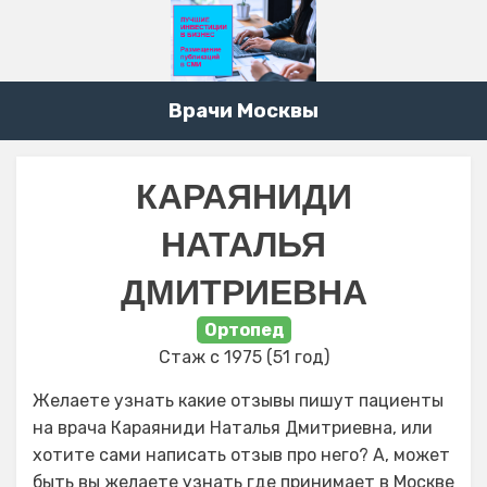
Врачи Москвы
КАРАЯНИДИ
НАТАЛЬЯ
ДМИТРИЕВНА
Ортопед
Стаж с 1975 (51 год)
Желаете узнать какие отзывы пишут пациенты
на врача Караяниди Наталья Дмитриевна, или
хотите сами написать отзыв про него? А, может
быть вы желаете узнать где принимает в Москве