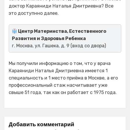
доктор Караяниди Наталья Дмитриевна? Все
это доступнно далее.
Центр Материнства, Естественного
Развития и Здоровья Ребенка
г. Москва, ул. Гашека, д. 9 (вход со двора)
Мы получили информацию о том, что у врача
Караяниди Наталья Дмитриевна имеется 1
специальность и 1 место приёма в Москве, а его
профессиональный стаж насчитывает уже
свыше 51 года, так как он работает с 1975 года.
Добавить комментарий