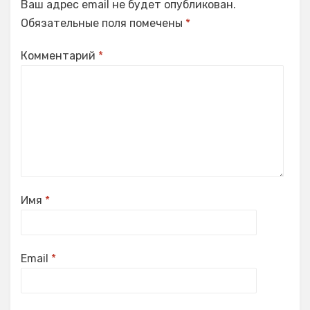
Ваш адрес email не будет опубликован.
Обязательные поля помечены
*
Комментарий
*
Имя
*
Email
*