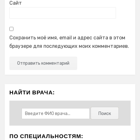
Сайт
Сохранить моё имя, email и адрес сайта в этом
браузере для последующих моих комментариев.
НАЙТИ ВРАЧА:
ПО СПЕЦИАЛЬНОСТЯМ: