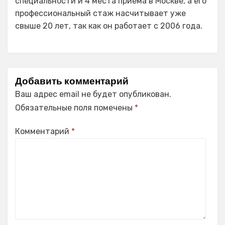
специальности и 4 места приёма в Москве, а его
профессиональный стаж насчитывает уже
свыше 20 лет, так как он работает с 2006 года.
Добавить комментарий
Ваш адрес email не будет опубликован.
Обязательные поля помечены
*
Комментарий
*