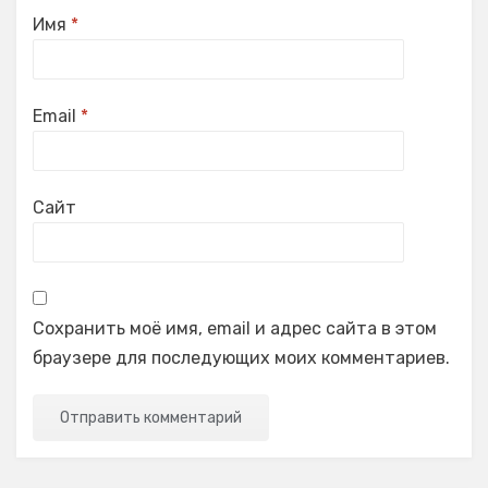
Имя
*
Email
*
Сайт
Сохранить моё имя, email и адрес сайта в этом
браузере для последующих моих комментариев.