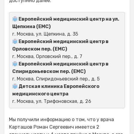
доступнно далее.
Европейский медицинский центр на ул.
Щепкина (ЕМС)
г. Москва, ул. Щепкина, д. 35
Европейский медицинский центр в
Орловском пер. (ЕМС)
г. Москва, Орловский пер., д. 7
Европейский медицинский центр в
Спиридоньевском пер. (ЕМС)
г. Москва, Спиридоньевский пер., д. 5
Детская клиника Европейского
медицинского центра
г. Москва, ул. Трифоновская, д. 26
Мы получили информацию о том, что у врача
Карташов Роман Сергеевич имеется 2