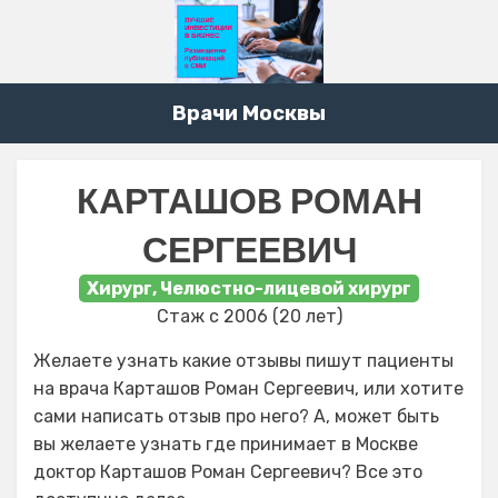
Врачи Москвы
КАРТАШОВ РОМАН
СЕРГЕЕВИЧ
Хирург, Челюстно-лицевой хирург
Стаж с 2006 (20 лет)
Желаете узнать какие отзывы пишут пациенты
на врача Карташов Роман Сергеевич, или хотите
сами написать отзыв про него? А, может быть
вы желаете узнать где принимает в Москве
доктор Карташов Роман Сергеевич? Все это