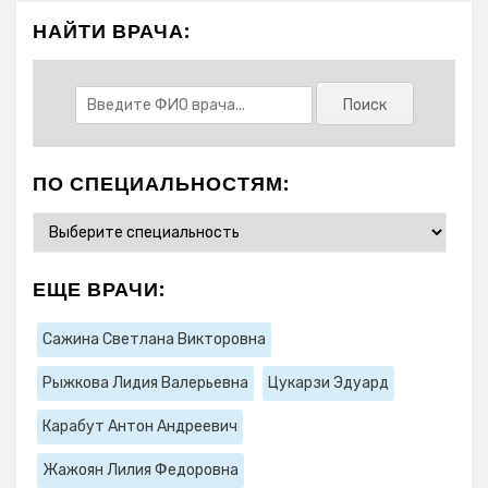
НАЙТИ ВРАЧА:
ПО СПЕЦИАЛЬНОСТЯМ:
ЕЩЕ ВРАЧИ:
Сажина Светлана Викторовна
Рыжкова Лидия Валерьевна
Цукарзи Эдуард
Карабут Антон Андреевич
Жажоян Лилия Федоровна