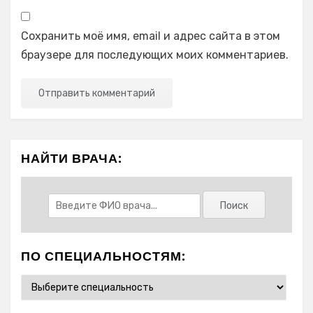
Сохранить моё имя, email и адрес сайта в этом
браузере для последующих моих комментариев.
НАЙТИ ВРАЧА:
ПО СПЕЦИАЛЬНОСТЯМ: