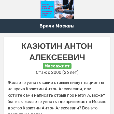
Врачи Москвы
КАЗЮТИН АНТОН
АЛЕКСЕЕВИЧ
Массажист
Стаж с 2000 (26 лет)
Желаете узнать какие отзывы пишут пациенты
на врача Казютин Антон Алексеевич, или
хотите сами написать отзыв про него? А, может
быть вы желаете узнать где принимает в Москве
доктор Казютин Антон Алексеевич? Все это