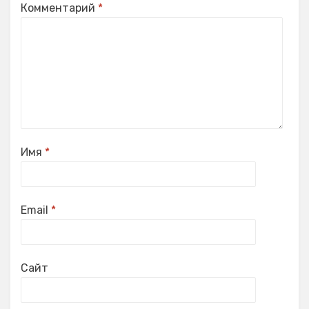
Комментарий
*
Имя
*
Email
*
Сайт