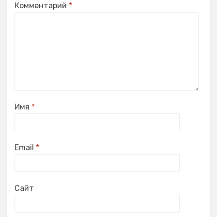
Комментарий
*
Имя
*
Email
*
Сайт