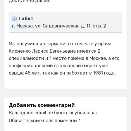
доступнно далее.
Тибет
г. Москва, ул. Садовническая, д. 11, стр. 2
Мы получили информацию о том, что у врача
Кириенко Лариса Евгеньевна имеется 2
специальности и 1 место приёма в Москве, а его
профессиональный стаж насчитывает уже
свыше 45 лет, так как он работает с 1981 года.
Добавить комментарий
Ваш адрес email не будет опубликован.
Обязательные поля помечены
*