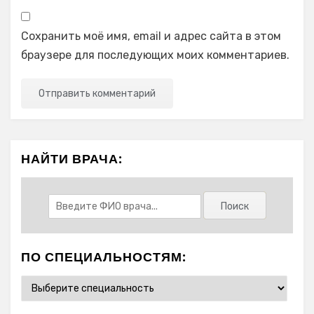
Сохранить моё имя, email и адрес сайта в этом
браузере для последующих моих комментариев.
НАЙТИ ВРАЧА:
ПО СПЕЦИАЛЬНОСТЯМ: