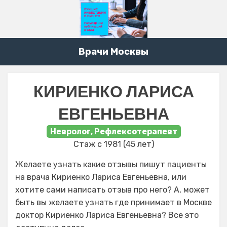
Врачи Москвы
КИРИЕНКО ЛАРИСА
ЕВГЕНЬЕВНА
Невролог, Рефлексотерапевт
Стаж с 1981 (45 лет)
Желаете узнать какие отзывы пишут пациенты
на врача Кириенко Лариса Евгеньевна, или
хотите сами написать отзыв про него? А, может
быть вы желаете узнать где принимает в Москве
доктор Кириенко Лариса Евгеньевна? Все это