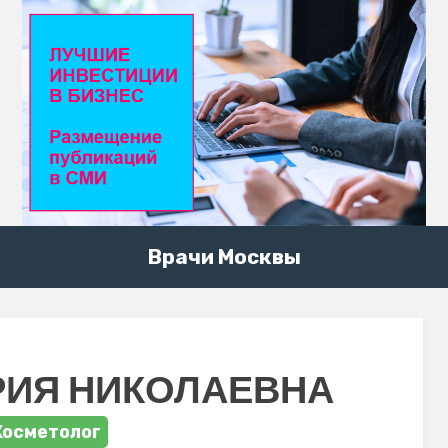
Врачи Москвы
РИЯ НИКОЛАЕВНА
Косметолог