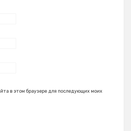
сайта в этом браузере для последующих моих