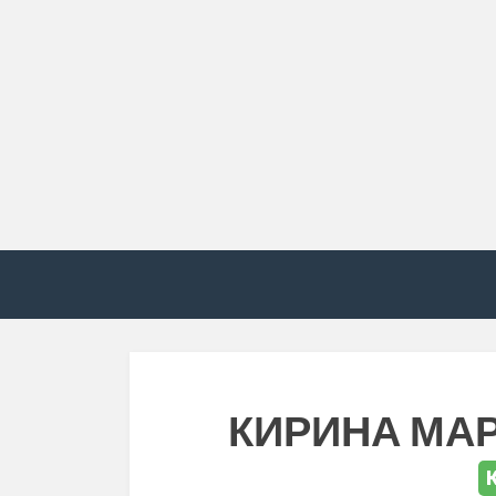
КИРИНА МА