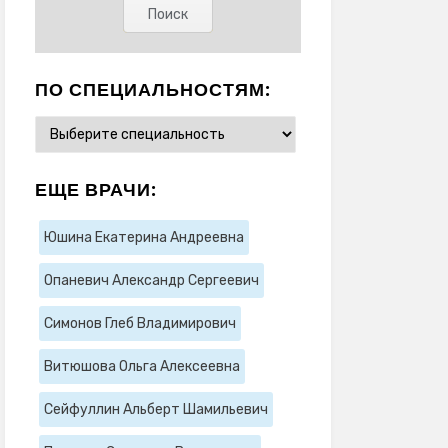
ПО СПЕЦИАЛЬНОСТЯМ:
ЕЩЕ ВРАЧИ:
Юшина Екатерина Андреевна
Опаневич Александр Сергеевич
Симонов Глеб Владимирович
Витюшова Ольга Алексеевна
Сейфуллин Альберт Шамильевич