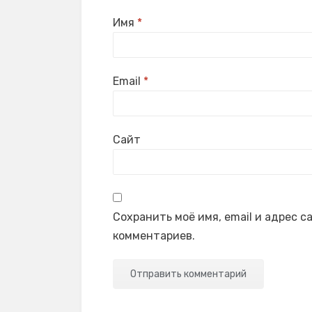
Имя
*
Email
*
Сайт
Сохранить моё имя, email и адрес 
комментариев.