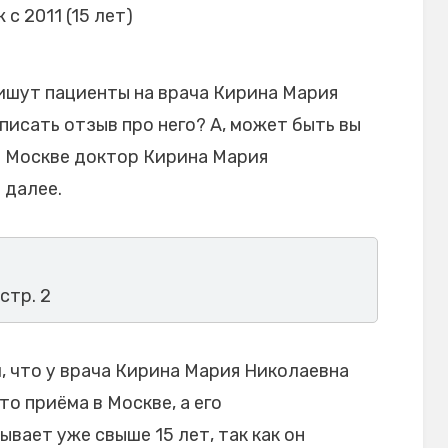
 с 2011 (15 лет)
ишут пациенты на врача Кирина Мария
писать отзыв про него? А, может быть вы
в Москве доктор Кирина Мария
 далее.
 стр. 2
 что у врача Кирина Мария Николаевна
то приёма в Москве, а его
ает уже свыше 15 лет, так как он