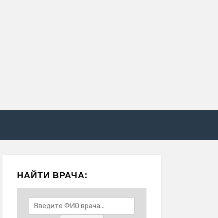
НАЙТИ ВРАЧА: