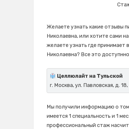
Стаж
Желаете узнать какие отзывы п
Николаевна, или хотите сами на
желаете узнать где принимает 
Николаевна? Все это доступнно
Целлюлайт на Тульской
г. Москва, ул. Павловская, д. 18,
Мы получили информацию о том,
имеется 1 специальность и 1 мес
профессиональный стаж насчитыв