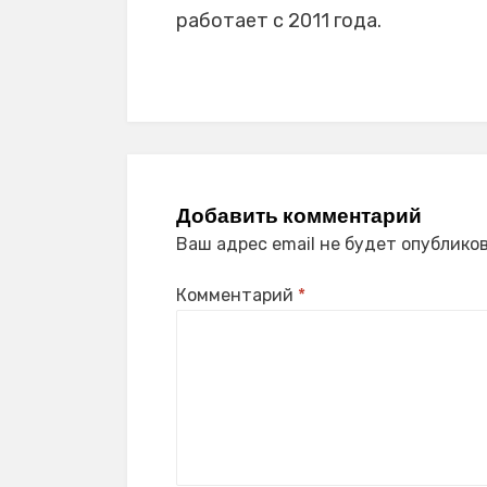
работает с 2011 года.
Добавить комментарий
Ваш адрес email не будет опубликов
Комментарий
*