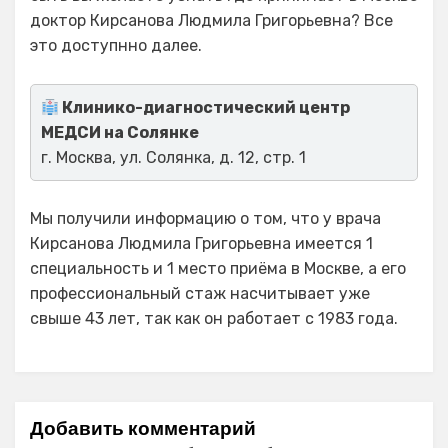
доктор Кирсанова Людмила Григорьевна? Все
это доступнно далее.
Клинико-диагностический центр
МЕДСИ на Солянке
г. Москва, ул. Солянка, д. 12, стр. 1
Мы получили информацию о том, что у врача
Кирсанова Людмила Григорьевна имеется 1
специальность и 1 место приёма в Москве, а его
профессиональный стаж насчитывает уже
свыше 43 лет, так как он работает с 1983 года.
Добавить комментарий