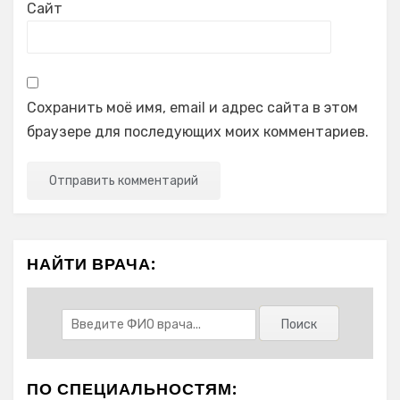
Сайт
Сохранить моё имя, email и адрес сайта в этом
браузере для последующих моих комментариев.
НАЙТИ ВРАЧА:
ПО СПЕЦИАЛЬНОСТЯМ: