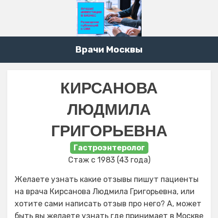
Врачи Москвы
КИРСАНОВА
ЛЮДМИЛА
ГРИГОРЬЕВНА
Гастроэнтеролог
Стаж с 1983 (43 года)
Желаете узнать какие отзывы пишут пациенты
на врача Кирсанова Людмила Григорьевна, или
хотите сами написать отзыв про него? А, может
быть вы желаете узнать где принимает в Москве