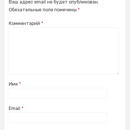
Ваш адрес email не будет опубликован.
Обязательные поля помечены
*
Комментарий
*
Имя
*
Email
*