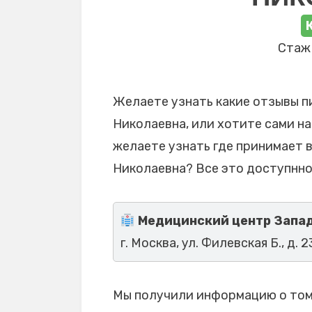
Стаж 
Желаете узнать какие отзывы п
Николаевна, или хотите сами на
желаете узнать где принимает 
Николаевна? Все это доступнно
Медицинский центр Запа
г. Москва, ул. Филевская Б., д. 2
Мы получили информацию о том,