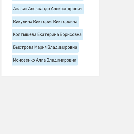
Авакян Александр Александрович
Викулина Виктория Викторовна
Колтышева Екатерина Борисовна
Быстрова Мария Владимировна
Моисеенко Алла Владимировна