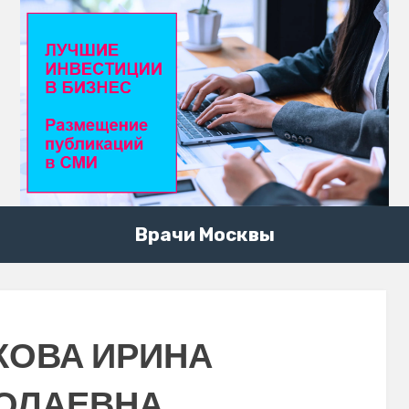
Врачи Москвы
КОВА ИРИНА
ОЛАЕВНА