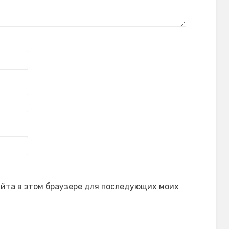
сайта в этом браузере для последующих моих