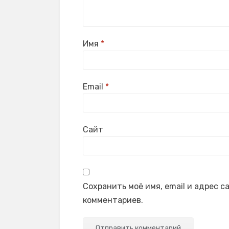
Имя
*
Email
*
Сайт
Сохранить моё имя, email и адрес 
комментариев.