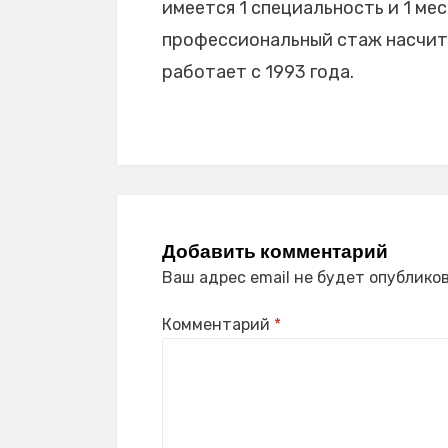
имеется 1 специальность и 1 мес
профессиональный стаж насчиты
работает с 1993 года.
Добавить комментарий
Ваш адрес email не будет опубликов
Комментарий
*