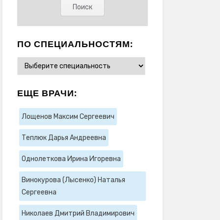
ПО СПЕЦИАЛЬНОСТЯМ:
ЕЩЕ ВРАЧИ:
Лощенов Максим Сергеевич
Теплюк Дарья Андреевна
Однолеткова Ирина Игоревна
Винокурова (Лысенко) Наталья
Сергеевна
Николаев Дмитрий Владимирович