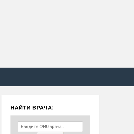
НАЙТИ ВРАЧА: