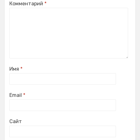
Комментарий
*
Имя
*
Email
*
Сайт