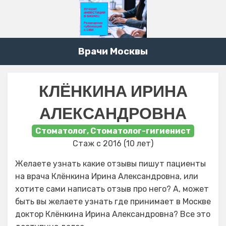
Врачи Москвы
КЛЁНКИНА ИРИНА
АЛЕКСАНДРОВНА
Стоматолог, Стоматолог-гигиенист
Стаж с 2016 (10 лет)
Желаете узнать какие отзывы пишут пациенты
на врача Клёнкина Ирина Александровна, или
хотите сами написать отзыв про него? А, может
быть вы желаете узнать где принимает в Москве
доктор Клёнкина Ирина Александровна? Все это