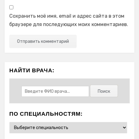
Сохранить моё имя, email и адрес сайта в этом
браузере для последующих моих комментариев.
НАЙТИ ВРАЧА:
ПО СПЕЦИАЛЬНОСТЯМ: