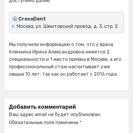
доступнно далее.
CrocoDent
г. Москва, ул. Шмитовский проезд, д. 3, стр. 2
Мы получили информацию о том, что у врача
Клёнкина Ирина Александровна имеется 2
специальности и 1 место приёма в Москве, а его
профессиональный стаж насчитывает уже
свыше 10 лет, так как он работает с 2016 года.
Добавить комментарий
Ваш адрес email не будет опубликован.
Обязательные поля помечены
*