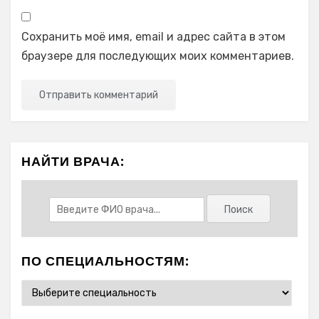
Сохранить моё имя, email и адрес сайта в этом
браузере для последующих моих комментариев.
НАЙТИ ВРАЧА:
ПО СПЕЦИАЛЬНОСТЯМ: