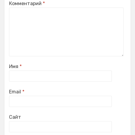
Комментарий
*
Имя
*
Email
*
Сайт