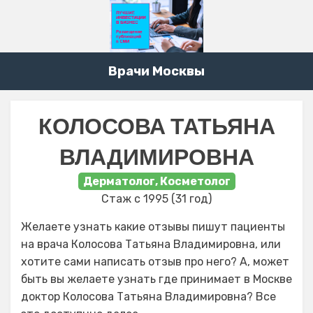
Врачи Москвы
КОЛОСОВА ТАТЬЯНА
ВЛАДИМИРОВНА
Дерматолог, Косметолог
Стаж с 1995 (31 год)
Желаете узнать какие отзывы пишут пациенты
на врача Колосова Татьяна Владимировна, или
хотите сами написать отзыв про него? А, может
быть вы желаете узнать где принимает в Москве
доктор Колосова Татьяна Владимировна? Все