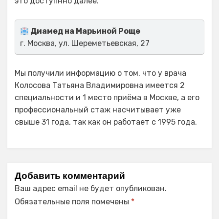
это доступнно далее.
Диамед на Марьиной Роще
г. Москва, ул. Шереметьевская, 27
Мы получили информацию о том, что у врача
Колосова Татьяна Владимировна имеется 2
специальности и 1 место приёма в Москве, а его
профессиональный стаж насчитывает уже
свыше 31 года, так как он работает с 1995 года.
Добавить комментарий
Ваш адрес email не будет опубликован.
Обязательные поля помечены
*