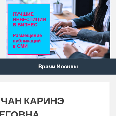
Врачи Москвы
ЧАН КАРИНЭ
ЕГОВНА