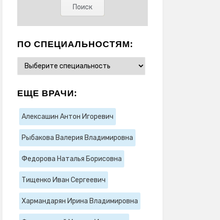
ПО СПЕЦИАЛЬНОСТЯМ:
ЕЩЕ ВРАЧИ:
Алексашин Антон Игоревич
Рыбакова Валерия Владимировна
Федорова Наталья Борисовна
Тищенко Иван Сергеевич
Хармандарян Ирина Владимировна