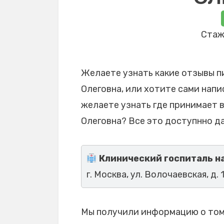
Стаж 
Желаете узнать какие отзывы п
Олеговна, или хотите сами напи
желаете узнать где принимает 
Олеговна? Все это доступнно да
Клинический госпиталь на 
г. Москва, ул. Волочаевская, д. 1
Мы получили информацию о том,