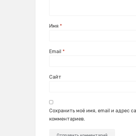
Имя
*
Email
*
Сайт
Сохранить моё имя, email и адрес 
комментариев.