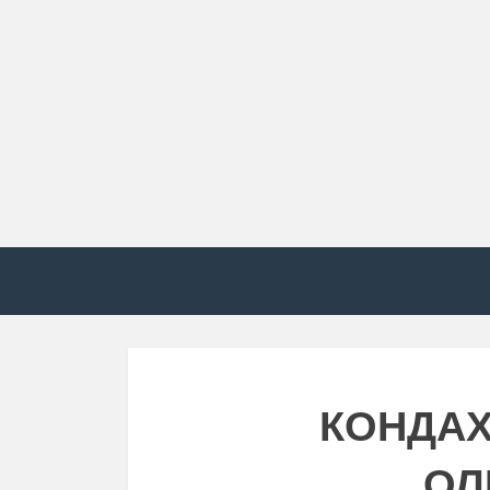
КОНДАХ
ОЛ