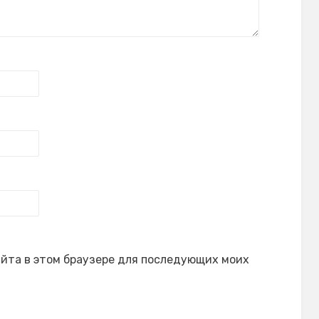
сайта в этом браузере для последующих моих