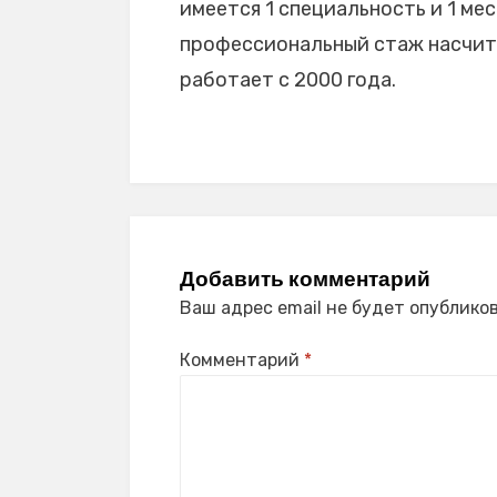
имеется 1 специальность и 1 мес
профессиональный стаж насчиты
работает с 2000 года.
Добавить комментарий
Ваш адрес email не будет опубликов
Комментарий
*