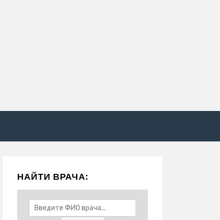
НАЙТИ ВРАЧА: