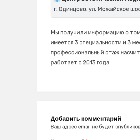
г. Одинцово, ул. Можайское шос
Мы получили информацию о том,
имеется 3 специальности и 3 мес
профессиональный стаж насчитыв
работает с 2013 года.
Добавить комментарий
Ваш адрес email не будет опубликов