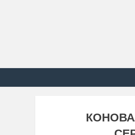
КОНОВА
СЕ