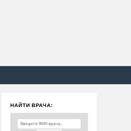
НАЙТИ ВРАЧА: