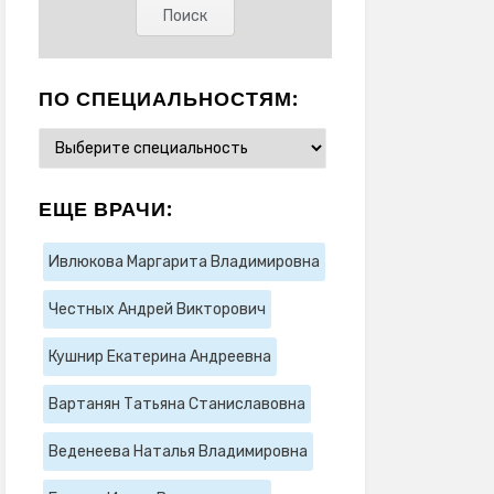
ПО СПЕЦИАЛЬНОСТЯМ:
ЕЩЕ ВРАЧИ:
Ивлюкова Маргарита Владимировна
Честных Андрей Викторович
Кушнир Екатерина Андреевна
Вартанян Татьяна Станиславовна
Веденеева Наталья Владимировна