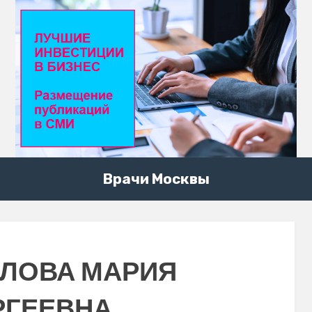
Врачи Москвы
ЛОВА МАРИЯ
РГЕЕВНА