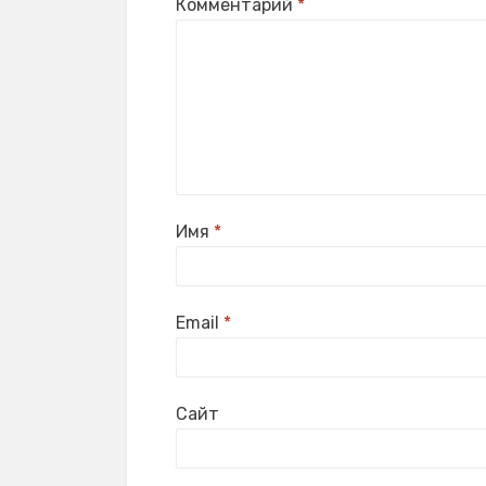
Комментарий
*
Имя
*
Email
*
Сайт