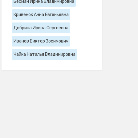
Бесман Ирина Владимировна
Кривенок Анна Евгеньевна
Добрина Ирина Сергеевна
Иванов Виктор Зосимович
Чайка Наталья Владимировна