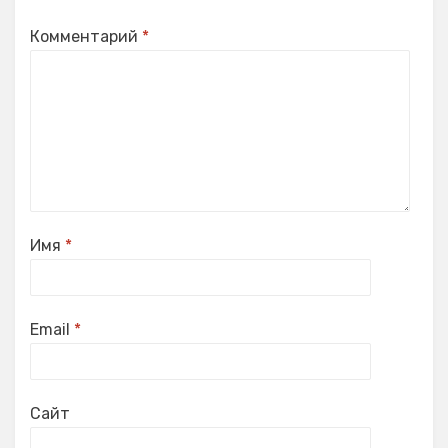
Комментарий
*
Имя
*
Email
*
Сайт