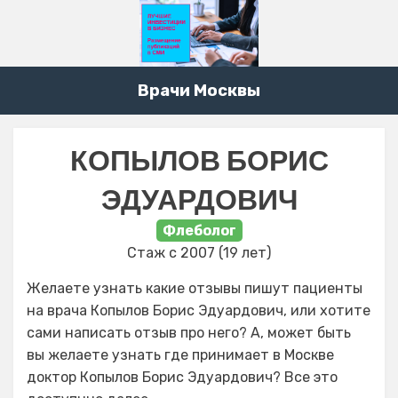
Врачи Москвы
КОПЫЛОВ БОРИС
ЭДУАРДОВИЧ
Флеболог
Стаж с 2007 (19 лет)
Желаете узнать какие отзывы пишут пациенты
на врача Копылов Борис Эдуардович, или хотите
сами написать отзыв про него? А, может быть
вы желаете узнать где принимает в Москве
доктор Копылов Борис Эдуардович? Все это