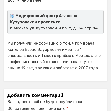
доступнно далее.
Медицинский центр Атлас на
Кутузовском проспекте
г. Москва, ул. Кутузовский пр-т, д. 34, стр. 14
Мы получили информацию о том, что у врача
Копылов Борис Эдуардович имеется 1
специальность и 1 место приёма в Москве, а его
профессиональный стаж насчитывает уже
свыше 19 лет, так как он работает с 2007 года.
Добавить комментарий
Ваш адрес email не будет опубликован.
Обязательные поля помечены
*