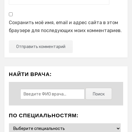
Сохранить моё имя, email и адрес сайта в этом
браузере для последующих моих комментариев.
НАЙТИ ВРАЧА:
ПО СПЕЦИАЛЬНОСТЯМ: