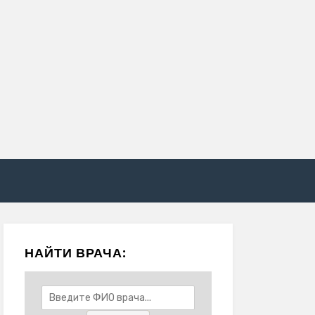
НАЙТИ ВРАЧА: