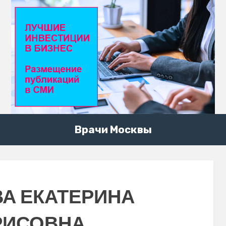
Врачи Москвы
А ЕКАТЕРИНА
РИСОВНА