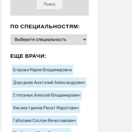
ПО СПЕЦИАЛЬНОСТЯМ:
ЕЩЕ ВРАЧИ:
Егорова Мария Владимировна
Дороднев Анатолий Александрович
Степанюк Алексей Владимирович
Хисамутдинов Ренат Маратович
Габолаев Сослан Вячеславович