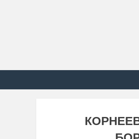
КОРНЕЕВ
БО