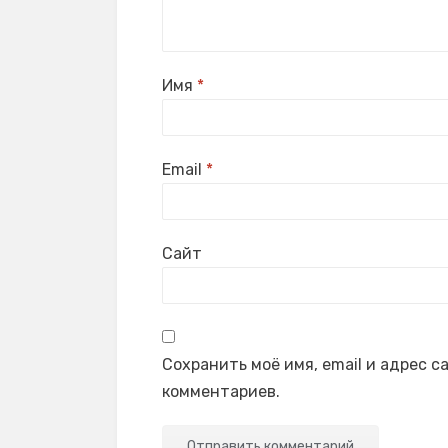
Имя
*
Email
*
Сайт
Сохранить моё имя, email и адрес 
комментариев.