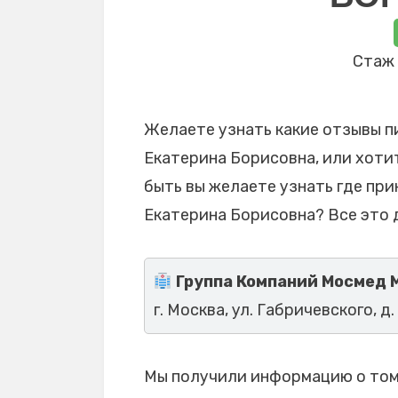
Стаж 
Желаете узнать какие отзывы п
Екатерина Борисовна, или хотит
быть вы желаете узнать где пр
Екатерина Борисовна? Все это 
Группа Компаний Мосмед 
г. Москва, ул. Габричевского, д. 
Мы получили информацию о том,