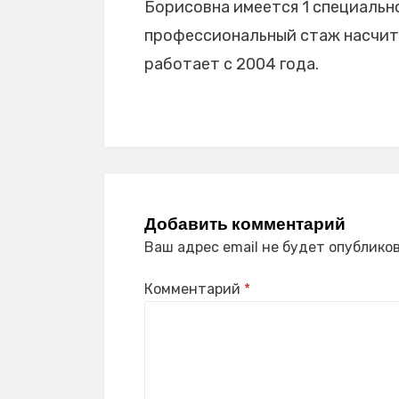
Борисовна имеется 1 специальнос
профессиональный стаж насчиты
работает с 2004 года.
Добавить комментарий
Ваш адрес email не будет опубликов
Комментарий
*