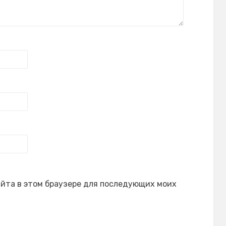
сайта в этом браузере для последующих моих