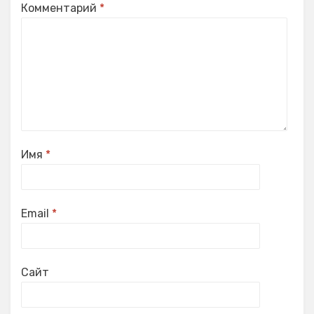
Комментарий
*
Имя
*
Email
*
Сайт