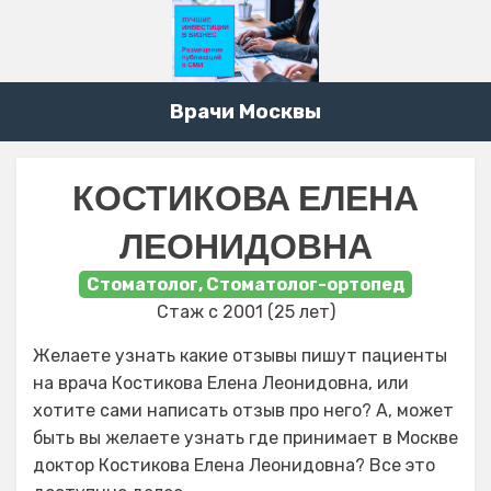
Врачи Москвы
КОСТИКОВА ЕЛЕНА
ЛЕОНИДОВНА
Стоматолог, Стоматолог-ортопед
Стаж с 2001 (25 лет)
Желаете узнать какие отзывы пишут пациенты
на врача Костикова Елена Леонидовна, или
хотите сами написать отзыв про него? А, может
быть вы желаете узнать где принимает в Москве
доктор Костикова Елена Леонидовна? Все это