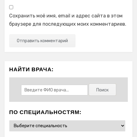
Сохранить моё имя, email и адрес сайта в этом
браузере для последующих моих комментариев.
НАЙТИ ВРАЧА:
ПО СПЕЦИАЛЬНОСТЯМ: