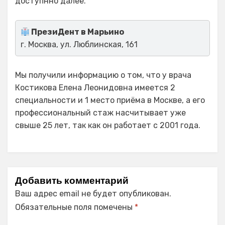
доступнно далее.
ПрезиДент в Марьино
г. Москва, ул. Люблинская, 161
Мы получили информацию о том, что у врача
Костикова Елена Леонидовна имеется 2
специальности и 1 место приёма в Москве, а его
профессиональный стаж насчитывает уже
свыше 25 лет, так как он работает с 2001 года.
Добавить комментарий
Ваш адрес email не будет опубликован.
Обязательные поля помечены
*