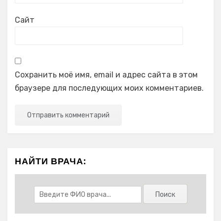
Сайт
Сохранить моё имя, email и адрес сайта в этом
браузере для последующих моих комментариев.
НАЙТИ ВРАЧА: