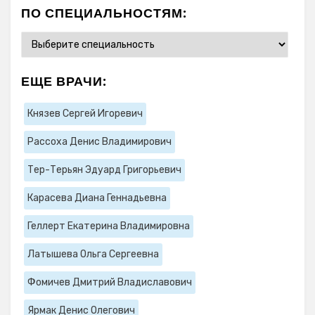
ПО СПЕЦИАЛЬНОСТЯМ:
ЕЩЕ ВРАЧИ:
Князев Сергей Игоревич
Рассоха Денис Владимирович
Тер-Терьян Эдуард Григорьевич
Карасева Диана Геннадьевна
Геллерт Екатерина Владимировна
Латышева Ольга Сергеевна
Фомичев Дмитрий Владиславович
Ярмак Денис Олегович