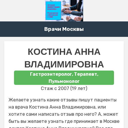
Врачи Москвы
КОСТИНА АННА
ВЛАДИМИРОВНА
Гастроэнтеролог, Терапевт,
Пульмонолог
Стаж с 2007 (19 лет)
Желаете узнать какие отзывы пишут пациенты
на врача Костина Анна Владимировна, или
хотите сами написать отзыв про него? А, может
быть вы желаете узнать где принимает в Москве