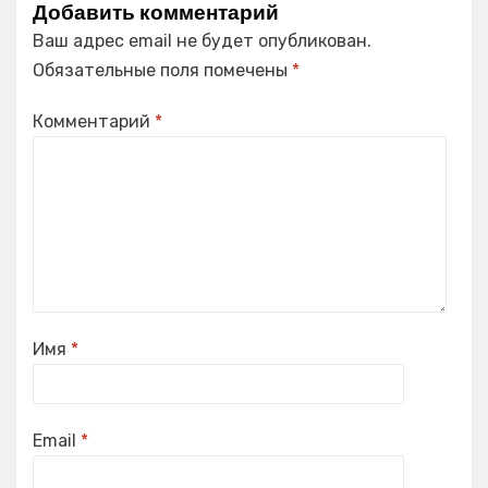
Добавить комментарий
Ваш адрес email не будет опубликован.
Обязательные поля помечены
*
Комментарий
*
Имя
*
Email
*