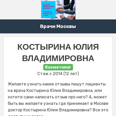
Врачи Москвы
КОСТЫРИНА ЮЛИЯ
ВЛАДИМИРОВНА
Косметолог
Стаж с 2014 (12 лет)
Желаете узнать какие отзывы пишут пациенты
на врача Костырина Юлия Владимировна, или
хотите сами написать отзыв про него? А, может
быть вы желаете узнать где принимает в Москве
доктор Костырина Юлия Владимировна? Все это