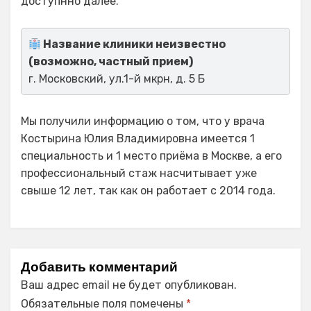
доступнно далее.
Название клиники неизвестно
(возможно, частный прием)
г. Московский, ул.1-й мкрн, д. 5 Б
Мы получили информацию о том, что у врача
Костырина Юлия Владимировна имеется 1
специальность и 1 место приёма в Москве, а его
профессиональный стаж насчитывает уже
свыше 12 лет, так как он работает с 2014 года.
Добавить комментарий
Ваш адрес email не будет опубликован.
Обязательные поля помечены
*