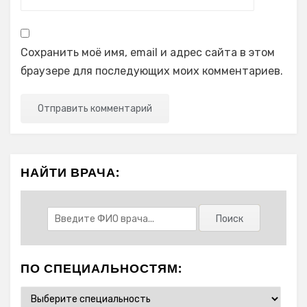
Сохранить моё имя, email и адрес сайта в этом
браузере для последующих моих комментариев.
НАЙТИ ВРАЧА:
ПО СПЕЦИАЛЬНОСТЯМ: