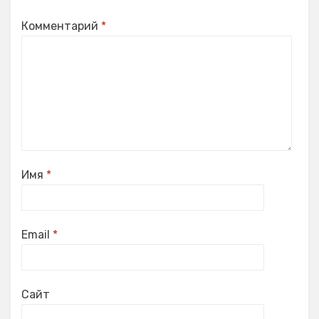
Комментарий
*
Имя
*
Email
*
Сайт