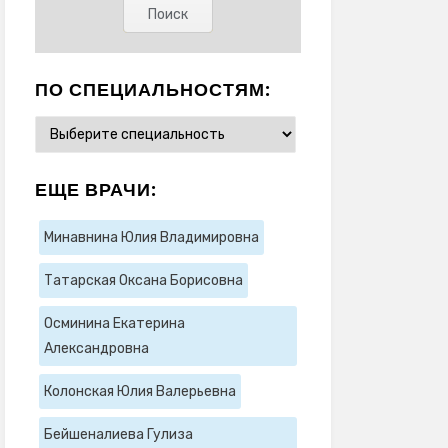
ПО СПЕЦИАЛЬНОСТЯМ:
ЕЩЕ ВРАЧИ:
Минавнина Юлия Владимировна
Татарская Оксана Борисовна
Осминина Екатерина
Александровна
Колонская Юлия Валерьевна
Бейшеналиева Гулиза