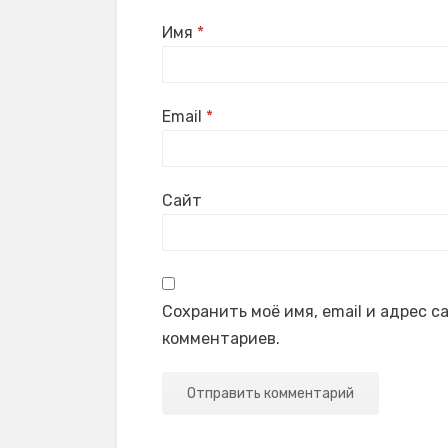
Имя
*
Email
*
Сайт
Сохранить моё имя, email и адрес 
комментариев.