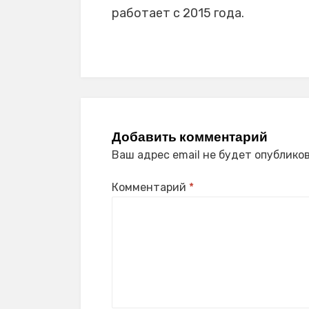
работает с 2015 года.
Добавить комментарий
Ваш адрес email не будет опубликов
Комментарий
*