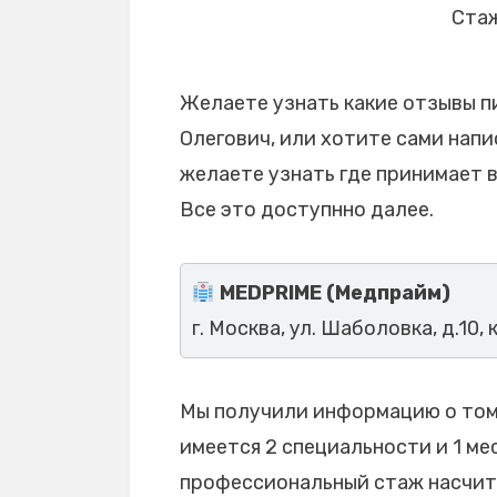
Стаж
Желаете узнать какие отзывы п
Олегович, или хотите сами напи
желаете узнать где принимает 
Все это доступнно далее.
MEDPRIME (Медпрайм)
г. Москва, ул. Шаболовка, д.10, 
Мы получили информацию о том,
имеется 2 специальности и 1 мес
профессиональный стаж насчитыв