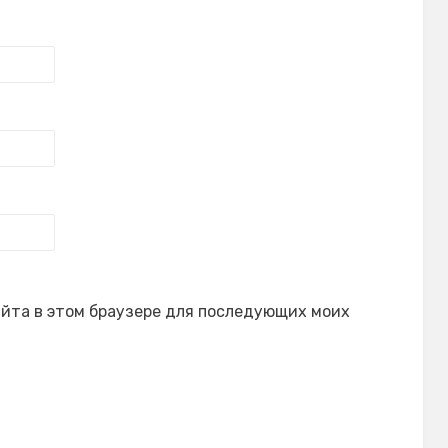
сайта в этом браузере для последующих моих