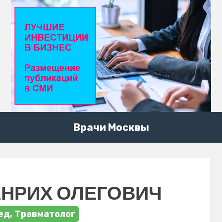
Врачи Москвы
ЕНРИХ ОЛЕГОВИЧ
ед, Травматолог