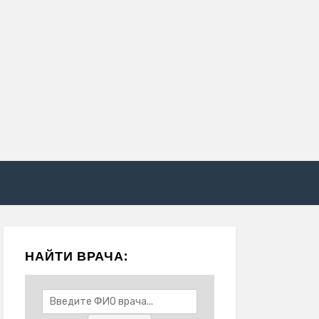
НАЙТИ ВРАЧА: