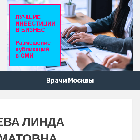
Врачи Москвы
ЕВА ЛИНДА
МАТОВНА