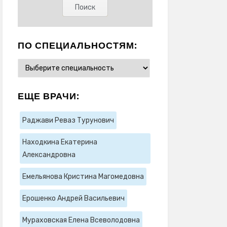
ПО СПЕЦИАЛЬНОСТЯМ:
ЕЩЕ ВРАЧИ:
Раджави Реваз Турунович
Находкина Екатерина
Александровна
Емельянова Кристина Магомедовна
Ерошенко Андрей Васильевич
Мураховская Елена Всеволодовна