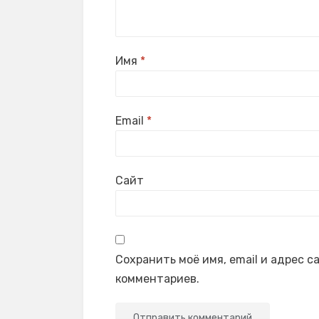
Имя
*
Email
*
Сайт
Сохранить моё имя, email и адрес 
комментариев.