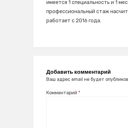
имеется 1 специальность и 1 мес
профессиональный стаж насчитыв
работает с 2016 года.
Добавить комментарий
Ваш адрес email не будет опубликов
Комментарий
*