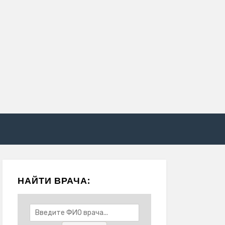
НАЙТИ ВРАЧА: