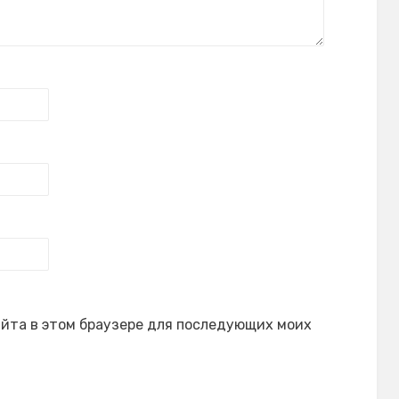
сайта в этом браузере для последующих моих