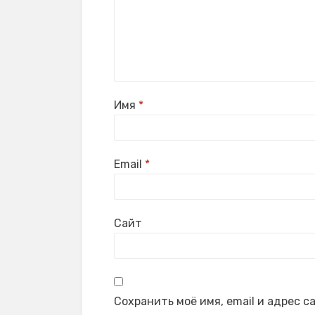
Имя
*
Email
*
Сайт
Сохранить моё имя, email и адрес 