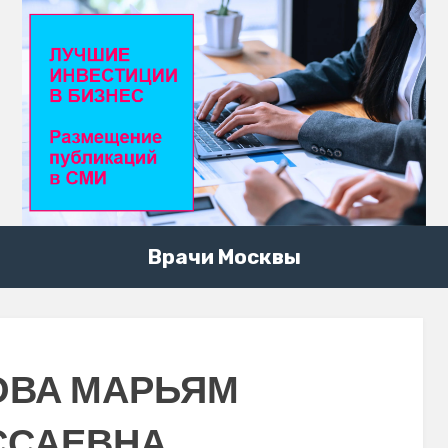
Врачи Москвы
ОВА МАРЬЯМ
ССАЕВНА