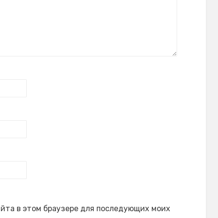
сайта в этом браузере для последующих моих