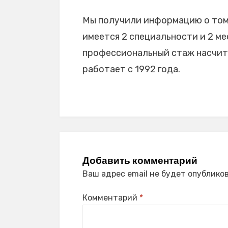
Мы получили информацию о том,
имеется 2 специальности и 2 мес
профессиональный стаж насчиты
работает с 1992 года.
Добавить комментарий
Ваш адрес email не будет опубликов
Комментарий
*