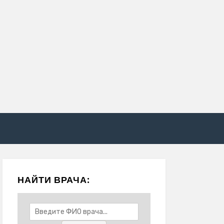
НАЙТИ ВРАЧА: