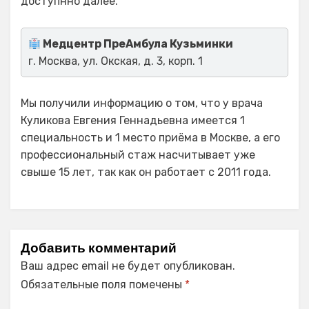
доступнно далее.
Медцентр ПреАмбула Кузьминки
г. Москва, ул. Окская, д. 3, корп. 1
Мы получили информацию о том, что у врача
Куликова Евгения Геннадьевна имеется 1
специальность и 1 место приёма в Москве, а его
профессиональный стаж насчитывает уже
свыше 15 лет, так как он работает с 2011 года.
Добавить комментарий
Ваш адрес email не будет опубликован.
Обязательные поля помечены
*