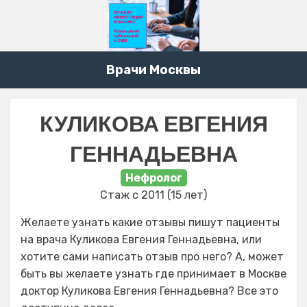
Врачи Москвы
КУЛИКОВА ЕВГЕНИЯ
ГЕННАДЬЕВНА
Нефролог
Стаж с 2011 (15 лет)
Желаете узнать какие отзывы пишут пациенты
на врача Куликова Евгения Геннадьевна, или
хотите сами написать отзыв про него? А, может
быть вы желаете узнать где принимает в Москве
доктор Куликова Евгения Геннадьевна? Все это