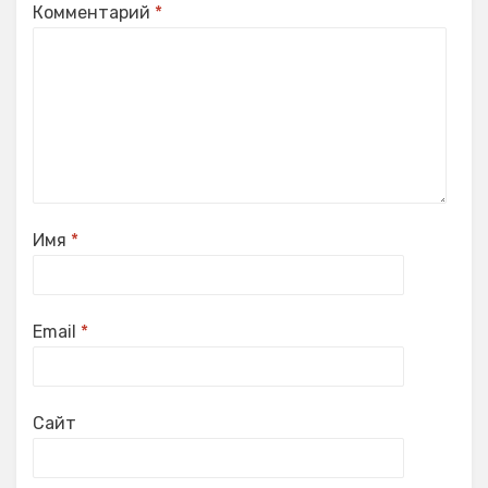
Комментарий
*
Имя
*
Email
*
Сайт