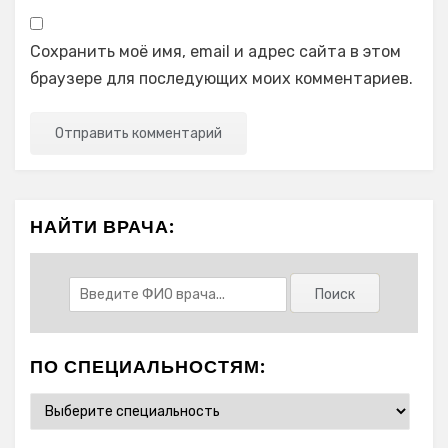
Сохранить моё имя, email и адрес сайта в этом
браузере для последующих моих комментариев.
НАЙТИ ВРАЧА:
ПО СПЕЦИАЛЬНОСТЯМ: