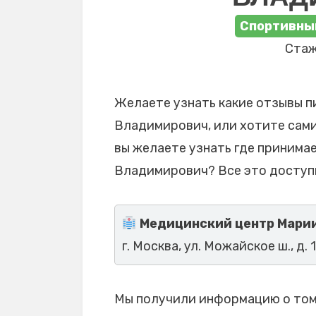
Спортивный
Стаж
Желаете узнать какие отзывы п
Владимирович, или хотите сами
вы желаете узнать где принима
Владимирович? Все это доступ
Медицинский центр Мари
г. Москва, ул. Можайское ш., д. 
Мы получили информацию о том,