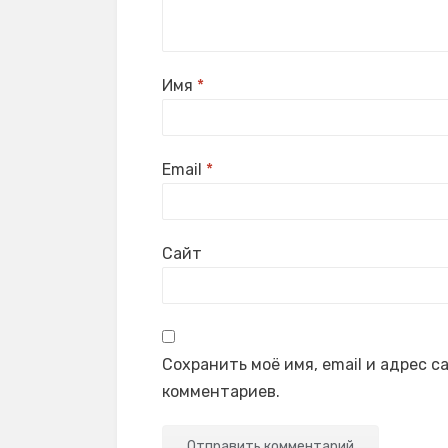
Имя
*
Email
*
Сайт
Сохранить моё имя, email и адрес 
комментариев.