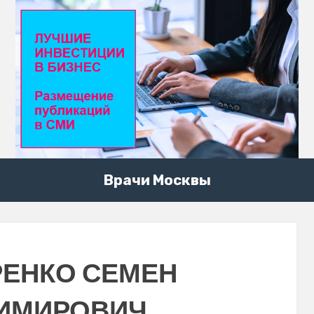
Врачи Москвы
ЕНКО СЕМЕН
ИМИРОВИЧ