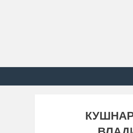
КУШНАР
ВЛАД