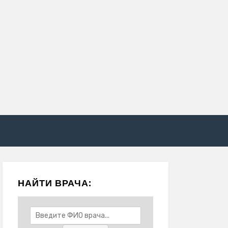
НАЙТИ ВРАЧА: