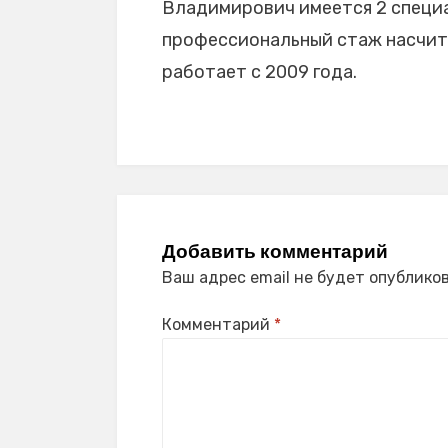
Владимирович имеется 2 специал
профессиональный стаж насчитыв
работает с 2009 года.
Добавить комментарий
Ваш адрес email не будет опубликов
Комментарий
*