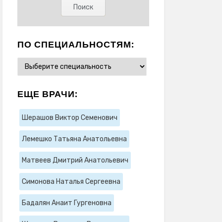
ПО СПЕЦИАЛЬНОСТЯМ:
ЕЩЕ ВРАЧИ:
Шерашов Виктор Семенович
Лемешко Татьяна Анатольевна
Матвеев Дмитрий Анатольевич
Симонова Наталья Сергеевна
Бадалян Анаит Гургеновна