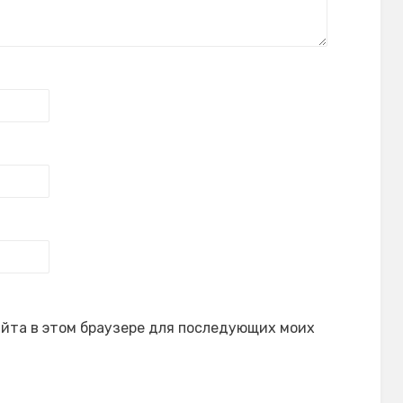
сайта в этом браузере для последующих моих