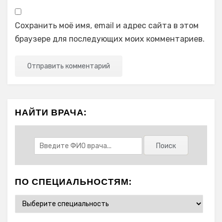
Сохранить моё имя, email и адрес сайта в этом
браузере для последующих моих комментариев.
НАЙТИ ВРАЧА:
ПО СПЕЦИАЛЬНОСТЯМ: