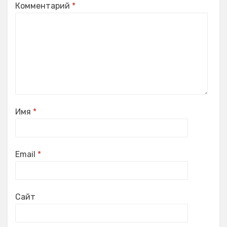
Комментарий
*
Имя
*
Email
*
Сайт