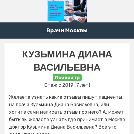
Врачи Москвы
КУЗЬМИНА ДИАНА
ВАСИЛЬЕВНА
Психиатр
Стаж с 2019 (7 лет)
Желаете узнать какие отзывы пишут пациенты
на врача Кузьмина Диана Васильевна, или
хотите сами написать отзыв про него? А, может
быть вы желаете узнать где принимает в Москве
доктор Кузьмина Диана Васильевна? Все это