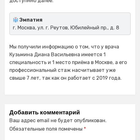
доступнно далее.
Эмпатия
г. Москва, ул. г. Реутов, Юбилейный пр., д. 8
Мы получили информацию о том, что у врача
Кузьмина Диана Васильевна имеется 1
специальность и 1 место приёма в Москве, а его
профессиональный стаж насчитывает уже
свыше 7 лет, так как он работает с 2019 года.
Добавить комментарий
Ваш адрес email не будет опубликован.
Обязательные поля помечены
*