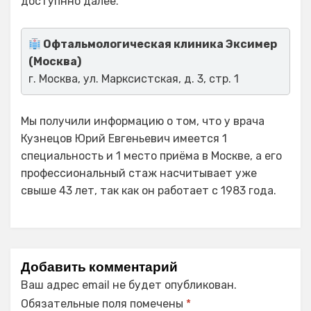
доступнно далее.
Офтальмологическая клиника Эксимер
(Москва)
г. Москва, ул. Марксистская, д. 3, стр. 1
Мы получили информацию о том, что у врача
Кузнецов Юрий Евгеньевич имеется 1
специальность и 1 место приёма в Москве, а его
профессиональный стаж насчитывает уже
свыше 43 лет, так как он работает с 1983 года.
Добавить комментарий
Ваш адрес email не будет опубликован.
Обязательные поля помечены
*