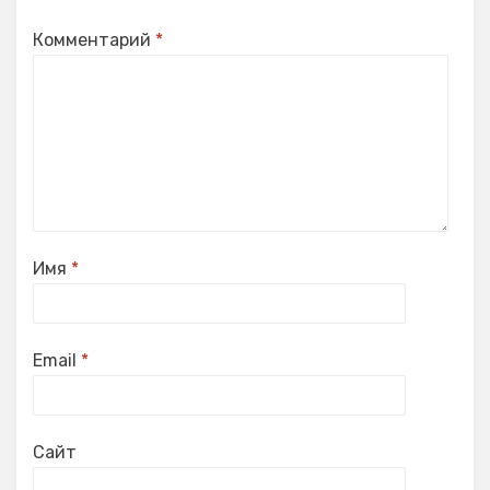
Комментарий
*
Имя
*
Email
*
Сайт