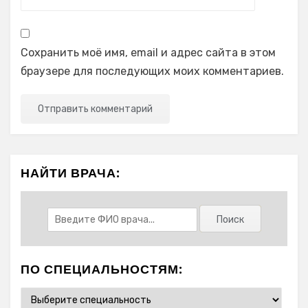
Сохранить моё имя, email и адрес сайта в этом
браузере для последующих моих комментариев.
НАЙТИ ВРАЧА:
ПО СПЕЦИАЛЬНОСТЯМ: