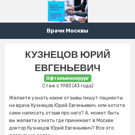
Врачи Москвы
КУЗНЕЦОВ ЮРИЙ
ЕВГЕНЬЕВИЧ
Офтальмохирург
Стаж с 1983 (43 года)
Желаете узнать какие отзывы пишут пациенты
на врача Кузнецов Юрий Евгеньевич, или хотите
сами написать отзыв про него? А, может быть
вы желаете узнать где принимает в Москве
доктор Кузнецов Юрий Евгеньевич? Все это